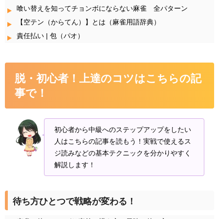
喰い替えを知ってチョンボにならない麻雀 全パターン
【空テン（からてん）】とは（麻雀用語辞典）
責任払い | 包（パオ）
脱・初心者！上達のコツはこちらの記
事で！
初心者から中級へのステップアップをしたい
人はこちらの記事を読もう！実戦で使えるス
ジ読みなどの基本テクニックを分かりやすく
解説します！
待ち方ひとつで戦略が変わる！