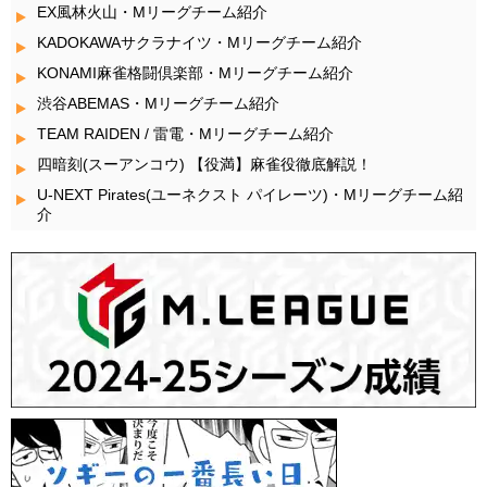
EX風林火山・Mリーグチーム紹介
KADOKAWAサクラナイツ・Mリーグチーム紹介
KONAMI麻雀格闘倶楽部・Mリーグチーム紹介
渋谷ABEMAS・Mリーグチーム紹介
TEAM RAIDEN / 雷電・Mリーグチーム紹介
四暗刻(スーアンコウ) 【役満】麻雀役徹底解説！
U-NEXT Pirates(ユーネクスト パイレーツ)・Mリーグチーム紹
介