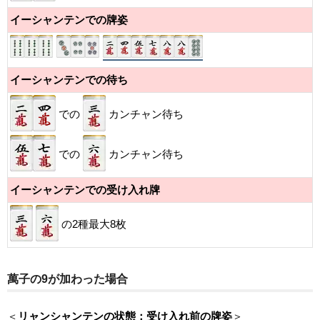
イーシャンテンでの牌姿
イーシャンテンでの待ち
での
カンチャン待ち
での
カンチャン待ち
イーシャンテンでの受け入れ牌
の2種最大8枚
萬子の9が加わった場合
＜
リャンシャンテンの状態：受け入れ前の牌姿
＞