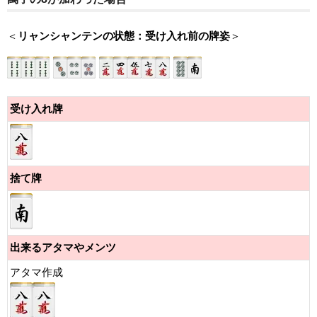
＜
リャンシャンテンの状態：受け入れ前の牌姿
＞
受け入れ牌
捨て牌
出来るアタマやメンツ
アタマ作成