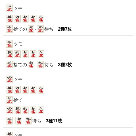
ツモ
捨ての
-
待ち
2種7枚
ツモ
捨ての
-
待ち
2種7枚
ツモ
捨て
-
-
待ち
3種11枚
ツモ