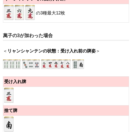
の3種最大12枚
萬子の3が加わった場合
＜
リャンシャンテンの状態：受け入れ前の牌姿
＞
受け入れ牌
捨て牌