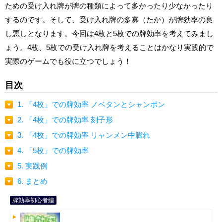
ための受け入れ牌が牌の種類によって多かったり少なかったり
するのです。そして、受け入れ牌の多寡（たか）が牌効率の良
し悪しとなります。今回は4枚と5枚での牌効率を考えてみまし
ょう。4枚、5枚での受け入れ牌を考えることはかなり実践的で
実際のゲームでも役に立つでしょう！
目次
1. 「4枚」での牌効率 ノベタンとシャンポン
2. 「4枚」での牌効率 刻子形
3. 「4枚」での牌効率 リャンメン中膨れ
4. 「5枚」での牌効率
5. 実践例
6. まとめ
牌効率初心者編