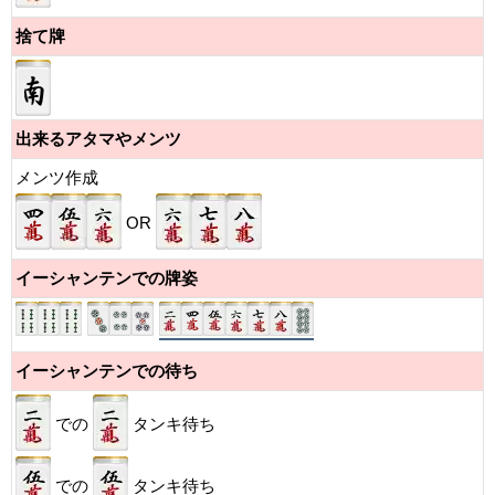
捨て牌
出来るアタマやメンツ
メンツ作成
OR
イーシャンテンでの牌姿
イーシャンテンでの待ち
での
タンキ待ち
での
タンキ待ち