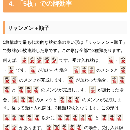
「5枚」での牌効率
リャンメン＋順子
5枚構成で最も代表的な牌効率の良い形は「リャンメン＋順子」
で数牌が5枚連続した形です。この形は全部で3種類あります。
例えば、
です。受け入れ牌は、
・
・
です。
が加わった場合、
のメンツと
のメンツが完成します。
が加わった場合、
と
のメンツが完成します。
が加わった場
合、
のメンツと
のメンツが完成しま
す。従って受け入れ牌は、3種類12枚となります。この形は
以外に
と
があります。
の場合、受け入れ牌