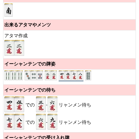
出来るアタマやメンツ
アタマ作成
イーシャンテンでの牌姿
イーシャンテンでの待ち
での
-
リャンメン待ち
での
-
リャンメン待ち
イーシャンテンでの受け入れ牌