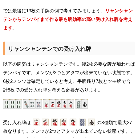
では最後に13枚の手牌の例で考えてみましょう。
リャンシャン
テンからテンパイまで作る最も牌効率の高い受け入れ牌を考え
ます
。
リャンシャンテンでの受け入れ牌
以下の牌姿はリャンシャンテンです。後2枚必要な牌が加われば
テンパイです。メンツが2つとアタマが出来ていない状態です。
6枚2メンツは確定していると考え、手牌残り7枚とツモ牌で合
計8枚での受け入れ牌を考える必要があります。
受け入れ牌は
の8種類で最大27
枚なります。メンツが2つとアタマが出来ていない状態です。こ