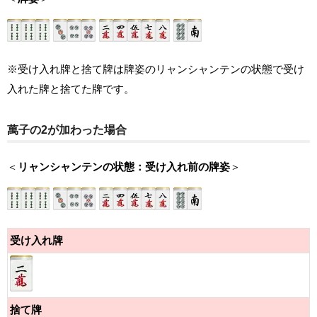
※受け入れ牌と捨て牌は牌姿のリャンシャンテンの状態で受け
入れた牌と捨てた牌です。
萬子の2が加わった場合
＜
リャンシャンテンの状態：受け入れ前の牌姿
＞
受け入れ牌
捨て牌