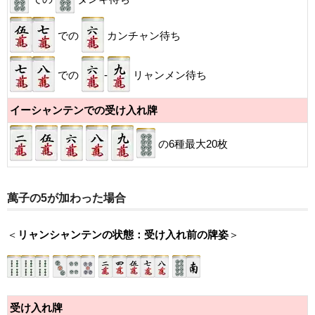
での
カンチャン待ち
での
-
リャンメン待ち
イーシャンテンでの受け入れ牌
の6種最大20枚
萬子の5が加わった場合
＜
リャンシャンテンの状態：受け入れ前の牌姿
＞
受け入れ牌