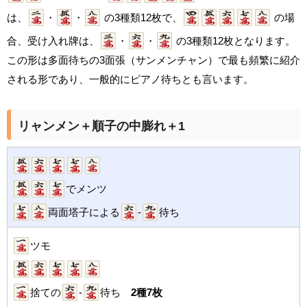
は、
・
・
の3種類12枚で、
の場
合、受け入れ牌は、
・
・
の3種類12枚となります。
この形は多面待ちの3面張（サンメンチャン）で最も頻繁に紹介
される形であり、一般的にピアノ待ちとも言います。
リャンメン＋順子の中膨れ＋1
でメンツ
両面塔子による
-
待ち
ツモ
捨ての
-
待ち
2種7枚