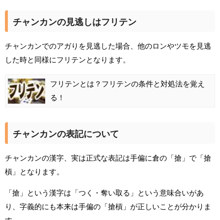
チャンカンの見逃しはフリテン
チャンカンでのアガりを見逃した場合、他のロンやツモを見逃
した時と同様にフリテンとなります。
フリテンとは？フリテンの条件と対処法を覚え
る！
チャンカンの表記について
チャンカンの漢字、実は正式な表記は手偏に倉の「搶」で「搶
槓」となります。
「搶」という漢字は「つく・奪い取る」という意味合いがあ
り、字義的にも本来は手偏の「搶槓」が正しいことが分かりま