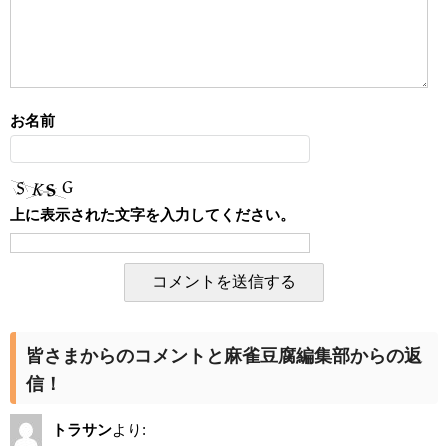
お名前
上に表示された文字を入力してください。
皆さまからのコメントと麻雀豆腐編集部からの返
信！
トラサン
より: