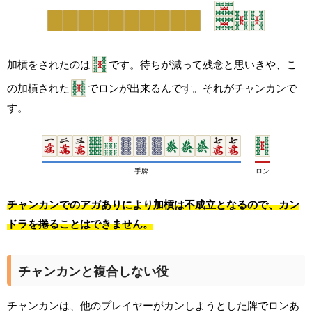
加槓をされたのは
です。待ちが減って残念と思いきや、こ
の加槓された
でロンが出来るんです。それがチャンカンで
す。
手牌
ロン
チャンカンでのアガありにより加槓は不成立となるので、カン
ドラを捲ることはできません。
チャンカンと複合しない役
チャンカンは、他のプレイヤーがカンしようとした牌でロンあ