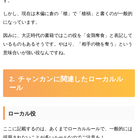
す。
しかし、現在は木偏に倉の「槍」で「槍槓」と書くのが一般的
になっています。
因みに、大正時代の書籍ではこの役を「金鶏奪食」と表記して
いるものもあるそうです。やはり、「相手の物を奪う」という
意味合いが強い役なんですね。
チャンカンに関連したローカルル
ール
ローカル役
ここに記載するのは、あくまでローカルルールで、一般的には
採用されないことが多いルールなのでご注意を！