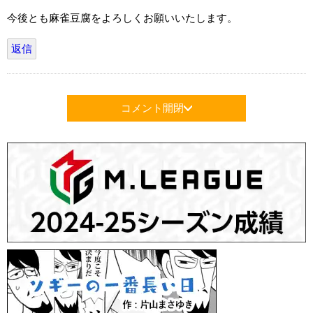
今後とも麻雀豆腐をよろしくお願いいたします。
返信
コメント開閉