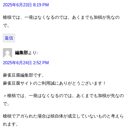
2025年6月23日 8:19 PM
槍槓では、一発はなくなるのでは。あくまでも加槓が先なの
で。
返信
編集部
より:
2025年6月24日 2:52 PM
麻雀豆腐編集部です。
麻雀豆腐サイトのご利用誠にありがとうございます！
＞槍槓では、一発はなくなるのでは。あくまでも加槓が先なの
で。
槍槓でアガられた場合は槓自体が成立していないものと考えら
れます。