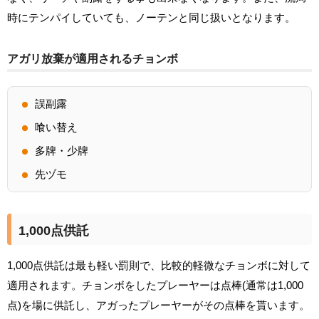
時にテンパイしていても、ノーテンと同じ扱いとなります。
アガリ放棄が適用されるチョンボ
誤副露
喰い替え
多牌・少牌
先ヅモ
1,000点供託
1,000点供託は最も軽い罰則で、比較的軽微なチョンボに対して
適用されます。チョンボをしたプレーヤーは点棒(通常は1,000
点)を場に供託し、アガったプレーヤーがその点棒を貰います。