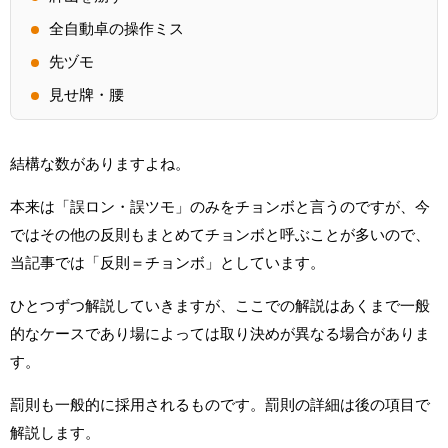
全自動卓の操作ミス
先ヅモ
見せ牌・腰
結構な数がありますよね。
本来は「誤ロン・誤ツモ」のみをチョンボと言うのですが、今
ではその他の反則もまとめてチョンボと呼ぶことが多いので、
当記事では「反則＝チョンボ」としています。
ひとつずつ解説していきますが、ここでの解説はあくまで一般
的なケースであり場によっては取り決めが異なる場合がありま
す。
罰則も一般的に採用されるものです。罰則の詳細は後の項目で
解説します。