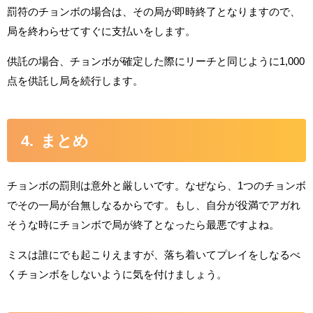
罰符のチョンボの場合は、その局が即時終了となりますので、
局を終わらせてすぐに支払いをします。
供託の場合、チョンボが確定した際にリーチと同じように1,000
点を供託し局を続行します。
まとめ
チョンボの罰則は意外と厳しいです。なぜなら、1つのチョンボ
でその一局が台無しなるからです。もし、自分が役満でアガれ
そうな時にチョンボで局が終了となったら最悪ですよね。
ミスは誰にでも起こりえますが、落ち着いてプレイをしなるべ
くチョンボをしないように気を付けましょう。