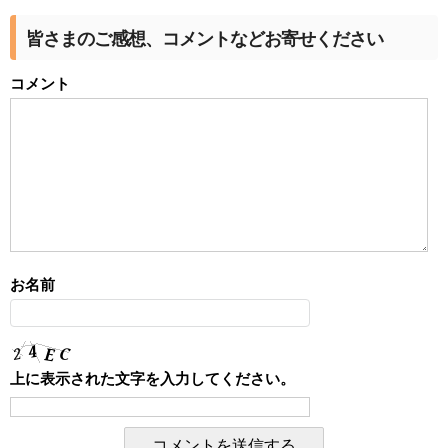
皆さまのご感想、コメントなどお寄せください
コメント
お名前
上に表示された文字を入力してください。