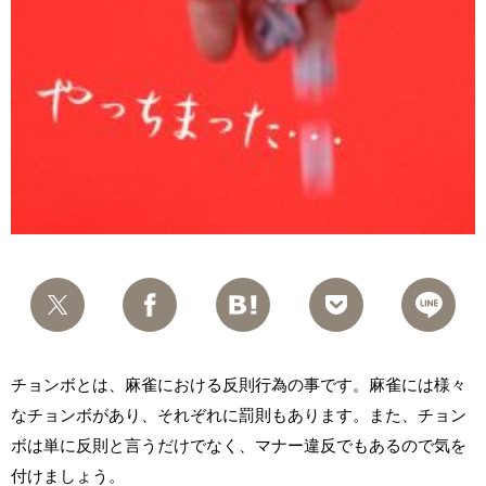
チョンボとは、麻雀における反則行為の事です。麻雀には様々
なチョンボがあり、それぞれに罰則もあります。また、チョン
ボは単に反則と言うだけでなく、マナー違反でもあるので気を
付けましょう。