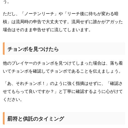
う。
ただし、「ノーテンリーチ」や「リーチ後に待ちが変わる暗
槓」は流局時の申告で大丈夫です。流局せずに誰かがアガッた
場合はそのまま申告せずに流してしまいます。
チョンボを見つけたら
他のプレイヤーのチョンボを見つけてしまった場合は、落ち着
いてチョンボを確認してチョンボであることを伝えましょう。
「あ、それチョンボ！」のように強く指摘はせずに、「確認さ
せてもらって良いですか？」と丁寧に確認するように心がけて
ください。
罰符と供託のタイミング