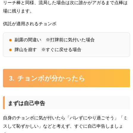
リーチ棒と同様、流局した場合は次に誰かがアガるまで点棒は
場に残ります。
供託が適用されるチョンボ
副露の間違い ※打牌前に気付いた場合
牌山を崩す ※すぐに戻せる場合
チョンボが分かったら
まずは自己申告
自身のチョンボに気が付いたら「バレずにやり過ごそう」「ミ
スして恥ずかしい」などと考えず、すぐに自己申告しましょ