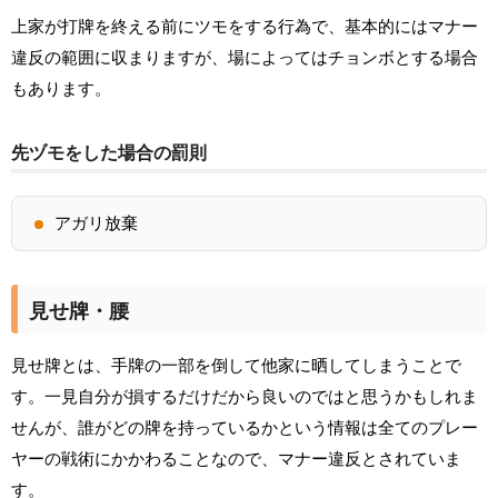
上家が打牌を終える前にツモをする行為で、基本的にはマナー
違反の範囲に収まりますが、場によってはチョンボとする場合
もあります。
先ヅモをした場合の罰則
アガリ放棄
見せ牌・腰
見せ牌とは、手牌の一部を倒して他家に晒してしまうことで
す。一見自分が損するだけだから良いのではと思うかもしれま
せんが、誰がどの牌を持っているかという情報は全てのプレー
ヤーの戦術にかかわることなので、マナー違反とされていま
す。