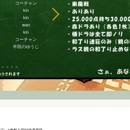
レイ無料 !! 2024年最新版