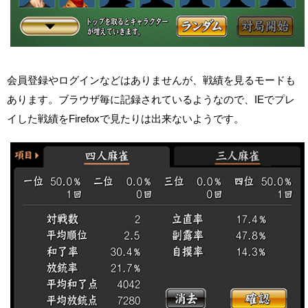
会員登録やログインなどはありませんが、戦績を見るモードも
あります。ブラウザ毎に記録されているようなので、IEでプレ
イした戦績をFirefoxで見たりは出来ないようです。