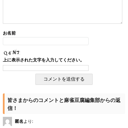
お名前
上に表示された文字を入力してください。
皆さまからのコメントと麻雀豆腐編集部からの返
信！
匿名
より: