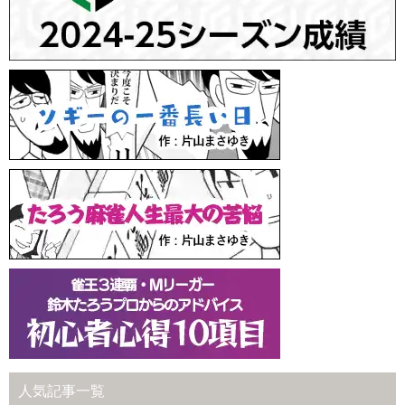
人気記事一覧