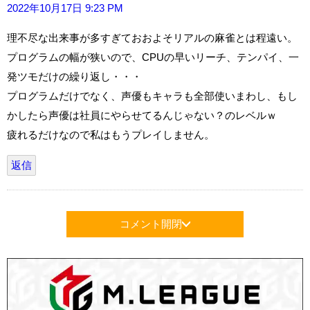
2022年10月17日 9:23 PM
理不尽な出来事が多すぎておおよそリアルの麻雀とは程遠い。
プログラムの幅が狭いので、CPUの早いリーチ、テンパイ、一
発ツモだけの繰り返し・・・
プログラムだけでなく、声優もキャラも全部使いまわし、もし
かしたら声優は社員にやらせてるんじゃない？のレベルｗ
疲れるだけなので私はもうプレイしません。
返信
コメント開閉