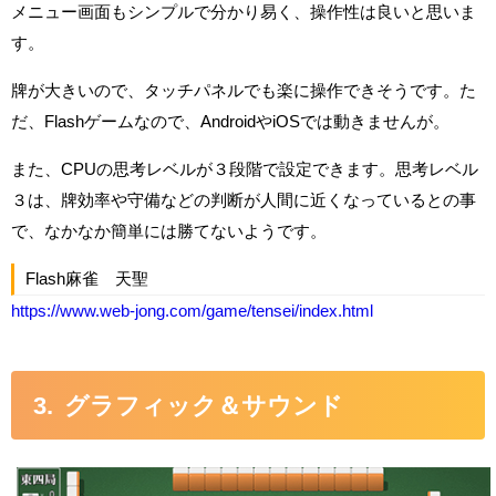
メニュー画面もシンプルで分かり易く、操作性は良いと思いま
す。
牌が大きいので、タッチパネルでも楽に操作できそうです。た
だ、Flashゲームなので、AndroidやiOSでは動きませんが。
また、CPUの思考レベルが３段階で設定できます。思考レベル
３は、牌効率や守備などの判断が人間に近くなっているとの事
で、なかなか簡単には勝てないようです。
Flash麻雀 天聖
https://www.web-jong.com/game/tensei/index.html
グラフィック＆サウンド