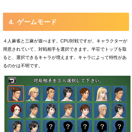
ゲームモード
４人麻雀と三麻が遊べます。CPU対戦ですが、キャラクターが
用意されていて、対戦相手を選択できます。半荘でトップを取
ると、選択できるキャラが増えます。キャラによって特性があ
るのかは不明です。