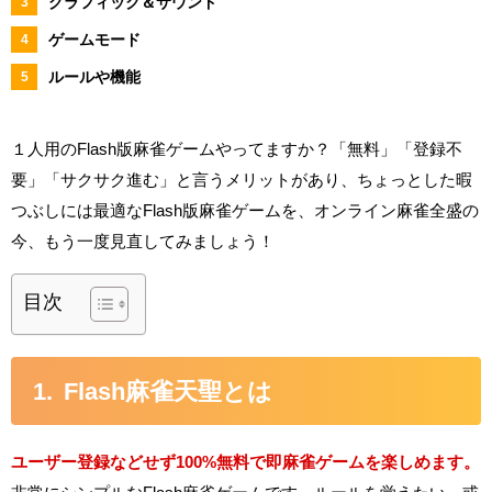
グラフィック＆サウンド
ゲームモード
ルールや機能
１人用のFlash版麻雀ゲームやってますか？「無料」「登録不
要」「サクサク進む」と言うメリットがあり、ちょっとした暇
つぶしには最適なFlash版麻雀ゲームを、オンライン麻雀全盛の
今、もう一度見直してみましょう！
目次
Flash麻雀天聖とは
ユーザー登録などせず100%無料で即麻雀ゲームを楽しめます。