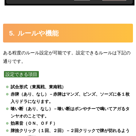
ルールや機能
ある程度のルール設定が可能です。設定できるルールは下記の
通りです。
設定できる項目
試合形式（東風戦、東南戦）
赤牌（あり、なし）－赤牌はマンズ、ピンズ、ソーズに各１枚
入りドラになります。
喰い断（あり、なし）－喰い断はポンやチーで鳴いてアガるタ
ンヤオのことです。
効果音（ＯＮ、ＯＦＦ）
牌捨クリック（１回、２回）－２回クリックで牌が切れるよう