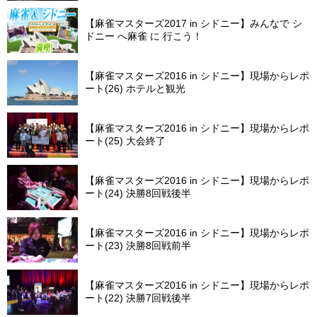
【麻雀マスターズ2017 in シドニー】みんなで シ
ドニー へ麻雀 に 行こう！
【麻雀マスターズ2016 in シドニー】現場からレポ
ート(26) ホテルと観光
【麻雀マスターズ2016 in シドニー】現場からレポ
ート(25) 大会終了
【麻雀マスターズ2016 in シドニー】現場からレポ
ート(24) 決勝8回戦後半
【麻雀マスターズ2016 in シドニー】現場からレポ
ート(23) 決勝8回戦前半
【麻雀マスターズ2016 in シドニー】現場からレポ
ート(22) 決勝7回戦後半