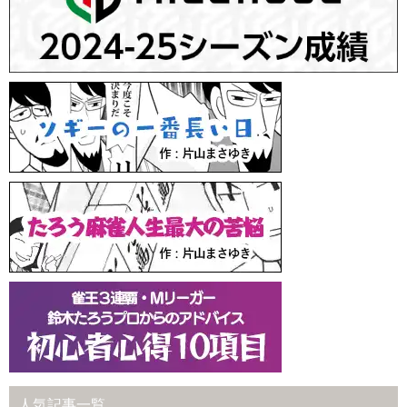
人気記事一覧