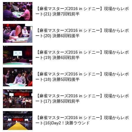
【麻雀マスターズ2016 in シドニー】現場からレポ
ート(21) 決勝7回戦前半
【麻雀マスターズ2016 in シドニー】現場からレポ
ート(20) 決勝6回戦後半
【麻雀マスターズ2016 in シドニー】現場からレポ
ート(19) 決勝6回戦前半
【麻雀マスターズ2016 in シドニー】現場からレポ
ート(18) 決勝5回戦後半
【麻雀マスターズ2016 in シドニー】現場からレポ
ート(17) 決勝5回戦前半
【麻雀マスターズ2016 in シドニー】現場からレポ
ート(16)Day2！決勝ラウンド