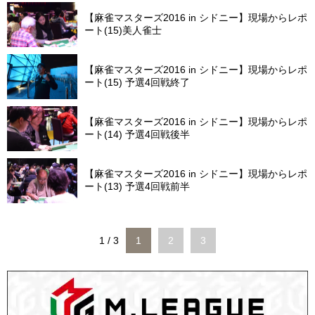
【麻雀マスターズ2016 in シドニー】現場からレポ
ート(15)美人雀士
【麻雀マスターズ2016 in シドニー】現場からレポ
ート(15) 予選4回戦終了
【麻雀マスターズ2016 in シドニー】現場からレポ
ート(14) 予選4回戦後半
【麻雀マスターズ2016 in シドニー】現場からレポ
ート(13) 予選4回戦前半
1 / 3
1
2
3