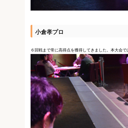
小倉孝プロ
６回戦まで常に高得点を獲得してきました。本大会で