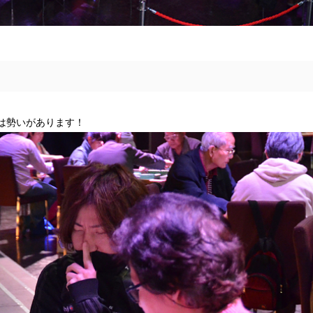
は勢いがあります！