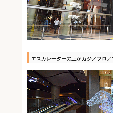
エスカレーターの上がカジノフロア