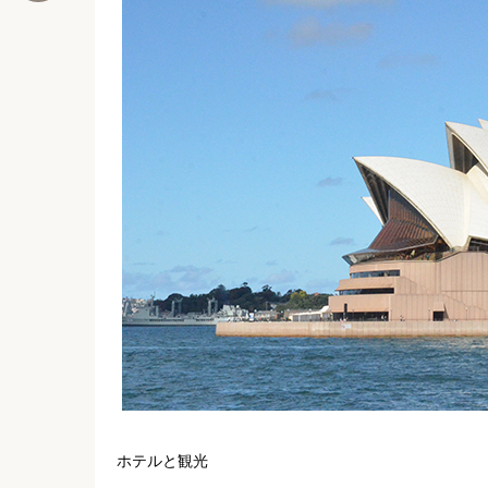
ホテルと観光