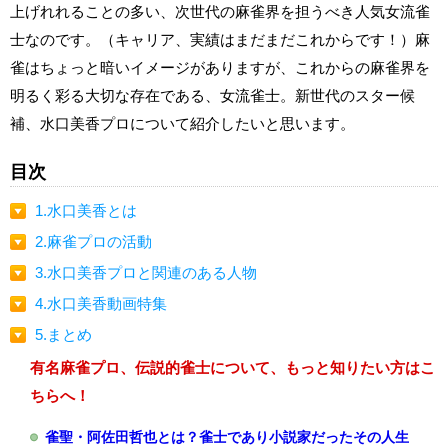
上げれれることの多い、次世代の麻雀界を担うべき人気女流雀
士なのです。（キャリア、実績はまだまだこれからです！）麻
雀はちょっと暗いイメージがありますが、これからの麻雀界を
明るく彩る大切な存在である、女流雀士。新世代のスター候
補、水口美香プロについて紹介したいと思います。
目次
1.水口美香とは
2.麻雀プロの活動
3.水口美香プロと関連のある人物
4.水口美香動画特集
5.まとめ
有名麻雀プロ、伝説的雀士について、もっと知りたい方はこ
ちらへ！
雀聖・阿佐田哲也とは？雀士であり小説家だったその人生