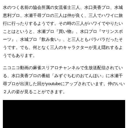
水のつく名前の協会所属の女流雀士三人、水口美香プロ、水城
恵利プロ、水瀬千尋プロの三人は仲が良く、三人でハワイに旅
行に行ったりするようです。その時の三人がハワイでやりたい
ことはというと、水瀬プロ『買い物』、水口プロ『マリンスポ
ーツ』、水城プロ『飲み食い』、と三人ともバラバラだったそ
うです。でも、何となく三人のキャラクターが見え隠れするよ
うでもあります。
ニコニコ動画の麻雀スリアロチャンネルで生放送配信されてい
る、水口美香プロの番組「みずぐちむのおてんほい」に水瀬千
尋プロが出演した回がyoutubeにアップされています。仲のいい
２人の姿が見ることができます。