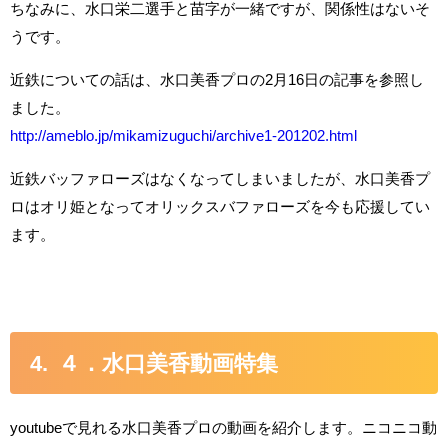
ちなみに、水口栄二選手と苗字が一緒ですが、関係性はないそ
うです。
近鉄についての話は、水口美香プロの2月16日の記事を参照し
ました。
http://ameblo.jp/mikamizuguchi/archive1-201202.html
近鉄バッファローズはなくなってしまいましたが、水口美香プ
ロはオリ姫となってオリックスバファローズを今も応援してい
ます。
４．水口美香動画特集
youtubeで見れる水口美香プロの動画を紹介します。ニコニコ動