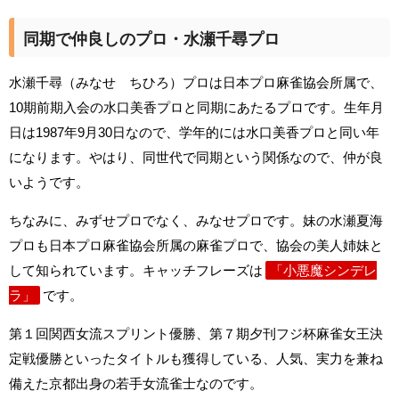
同期で仲良しのプロ・水瀬千尋プロ
水瀬千尋（みなせ ちひろ）プロは日本プロ麻雀協会所属で、
10期前期入会の水口美香プロと同期にあたるプロです。生年月
日は1987年9月30日なので、学年的には水口美香プロと同い年
になります。やはり、同世代で同期という関係なので、仲が良
いようです。
ちなみに、みずせプロでなく、みなせプロです。妹の水瀬夏海
プロも日本プロ麻雀協会所属の麻雀プロで、協会の美人姉妹と
して知られています。キャッチフレーズは
「小悪魔シンデレ
ラ」
です。
第１回関西女流スプリント優勝、第７期夕刊フジ杯麻雀女王決
定戦優勝といったタイトルも獲得している、人気、実力を兼ね
備えた京都出身の若手女流雀士なのです。