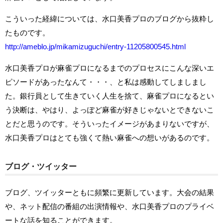
こういった経緯については、水口美香プロのブログから抜粋し
たものです。
http://ameblo.jp/mikamizuguchi/entry-11205800545.html
水口美香プロが麻雀プロになるまでのプロセスにこんな深いエ
ピソードがあったなんて・・・、と私は感動してしましまし
た。銀行員として生きていく人生を捨て、麻雀プロになるとい
う決断は、やはり、よっぽど麻雀が好きじゃないとできないこ
とだと思うのです。そういったイメージがあまりないですが、
水口美香プロはとても強くて熱い麻雀への想いがあるのです。
ブログ・ツイッター
ブログ、ツイッターともに頻繁に更新しています。大会の結果
や、ネット配信の番組の出演情報や、水口美香プロのプライベ
ートな話を知ることができます。