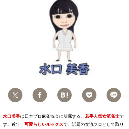
水口美香
は日本プロ麻雀協会に所属する、
若手人気女流雀士
で
す。近年、
可愛らしいルックス
で、話題の女流プロとして取り