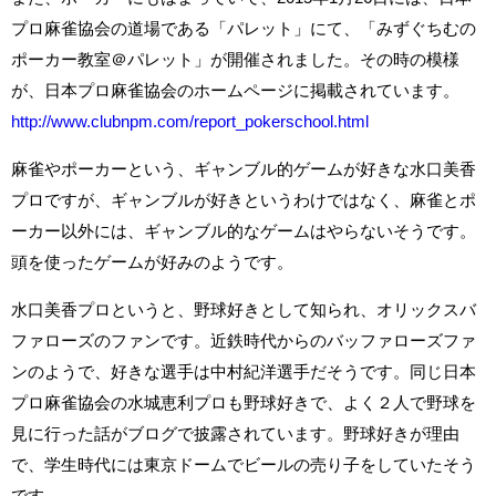
プロ麻雀協会の道場である「パレット」にて、「みずぐちむの
ポーカー教室＠パレット」が開催されました。その時の模様
が、日本プロ麻雀協会のホームページに掲載されています。
http://www.clubnpm.com/report_pokerschool.html
麻雀やポーカーという、ギャンブル的ゲームが好きな水口美香
プロですが、ギャンブルが好きというわけではなく、麻雀とポ
ーカー以外には、ギャンブル的なゲームはやらないそうです。
頭を使ったゲームが好みのようです。
水口美香プロというと、野球好きとして知られ、オリックスバ
ファローズのファンです。近鉄時代からのバッファローズファ
ンのようで、好きな選手は中村紀洋選手だそうです。同じ日本
プロ麻雀協会の水城恵利プロも野球好きで、よく２人で野球を
見に行った話がブログで披露されています。野球好きが理由
で、学生時代には東京ドームでビールの売り子をしていたそう
です。