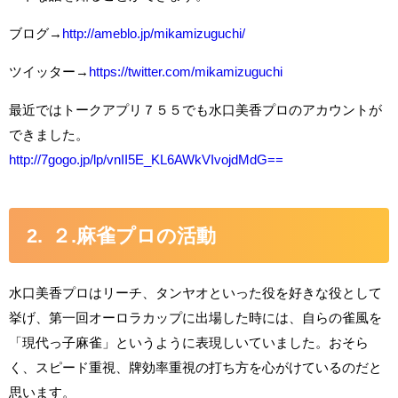
ブログ→
http://ameblo.jp/mikamizuguchi/
ツイッター→
https://twitter.com/mikamizuguchi
最近ではトークアプリ７５５でも水口美香プロのアカウントが
できました。
http://7gogo.jp/lp/vnII5E_KL6AWkVIvojdMdG==
２.麻雀プロの活動
水口美香プロはリーチ、タンヤオといった役を好きな役として
挙げ、第一回オーロラカップに出場した時には、自らの雀風を
「現代っ子麻雀」というように表現しいていました。おそら
く、スピード重視、牌効率重視の打ち方を心がけているのだと
思います。