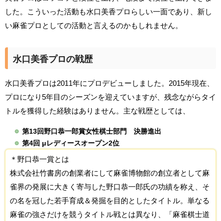
した。こういった活動も水口美香プロらしい一面であり、新し
い麻雀プロとしての活動と言えるのかもしれません。
水口美香プロの戦歴
水口美香プロは2011年にプロデビューしました。2015年現在、
プロになり5年目のシーズンを迎えていますが、残念ながらタイ
トルを獲得した経験はありません。主な戦歴としては、
第13回野口恭一郎賞女性棋士部門 決勝進出
第4回 μレディースオープン2位
＊野口恭一賞とは
株式会社竹書房の創業者にして麻雀博物館の創立者として麻
雀界の発展に大きく寄与した野口恭一郎氏の功績を称え、そ
の名を冠した若手育成＆発掘を目的としたタイトル。単なる
麻雀の強さだけを競うタイトル戦とは異なり、「麻雀棋士道