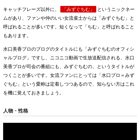
キャッチフレーズ以外に、
「みずぐちむ」
というニックネー
ムがあり、ファンや仲のいい女流雀士からは「みずぐちむ」と
呼ばれることが多いです。短くなって「ちむ」と呼ばれること
もあります。
水口美香プロのブログのタイトルにも「みずぐちむのオフィシ
ャルブログ」ですし、ニコニコ動画で生放送配信される、水口
美香プロが司会の番組にも、みずぐちむの、というタイトルが
つくことが多いです。女流ファンにとっては「水口プロ＝みず
ぐちむ」という愛称は定着しつつあるので、知らない方はこれ
を機に覚えておきましょう。
人物・性格