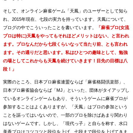
そして、オンライン麻雀ゲーム「天鳳」のユーザーとして知ら
れ、2015年現在、七段の実力を持っています。天鳳について、
ブログの中でこういったことを書いています。
「麻雀プロ(女流
プロは特に)天鳳をやってもそれほどメリットはない、と言われ
ます。プロなんだから七段くらいなって当たり前、とも言われ
ます。その通りだと思います。私はひとつの趣味として、勉強
の場としてこれからも天鳳を続けていきます！目先の目標は八
段！」
実際のところ、日本プロ麻雀連盟ならば「麻雀格闘倶楽部」、
日本プロ麻雀協会ならば「MJ」といった、団体がタイアップし
ているオンラインゲームもあり、そういうゲームに麻雀プロが
参加することはよくありますが、「天鳳」はプロの参加という
ことを謳ってはいないので、一部のプロを除けばあまり関わり
はないゲームです。しかし、「現代っ子」と自らを称す、水口
美香プロはコツコツと段位を上げ、七段まで段位を上げてきま