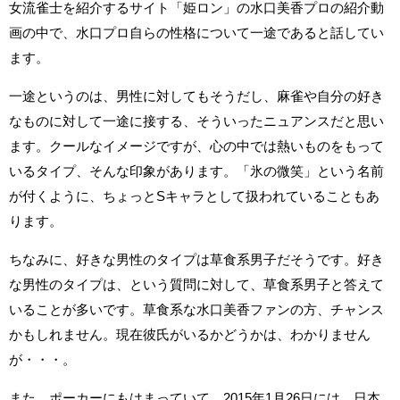
女流雀士を紹介するサイト「姫ロン」の水口美香プロの紹介動
画の中で、水口プロ自らの性格について一途であると話してい
ます。
一途というのは、男性に対してもそうだし、麻雀や自分の好き
なものに対して一途に接する、そういったニュアンスだと思い
ます。クールなイメージですが、心の中では熱いものをもって
いるタイプ、そんな印象があります。「氷の微笑」という名前
が付くように、ちょっとSキャラとして扱われていることもあ
ります。
ちなみに、好きな男性のタイプは草食系男子だそうです。好き
な男性のタイプは、という質問に対して、草食系男子と答えて
いることが多いです。草食系な水口美香ファンの方、チャンス
かもしれません。現在彼氏がいるかどうかは、わかりません
が・・・。
また、ポーカーにもはまっていて、2015年1月26日には、日本