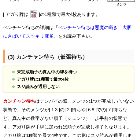
[ アガり牌は
]の1種類で最大4枚あります。
ペンチャン待ちの詳細は『
ペンチャン待ちは悪魔の囁き 大胆
にさばいてスッキリ麻雀
』をお読み下さい。
(3) カンチャン待ち（嵌張待ち）
未完成順子の真ん中の牌を待つ
アガり牌は1種類で最大4枚
スジ読みが通用しない
カンチャン待ち
はテンパイの際、メンツの1つが完成していない
状態で、そのメンツが[ 1 3 ]の[ 2 ]待ちや[ 6 8 ]での[ 7 ]待ちな
ど、真ん中の数字がない順子（シュンツ）一歩手前の状態で
す。アガり牌が手牌に加われば順子が完成し和了となります。
アガり牌は1種類で最大4枚です。この形はスジ読みが通用しま