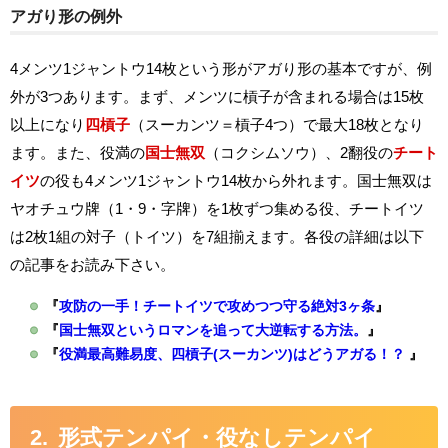
アガり形の例外
4メンツ1ジャントウ14枚という形がアガり形の基本ですが、例
外が3つあります。まず、メンツに槓子が含まれる場合は15枚
以上になり
四槓子
（スーカンツ＝槓子4つ）で最大18枚となり
ます。また、役満の
国士無双
（コクシムソウ）、2翻役の
チート
イツ
の役も4メンツ1ジャントウ14枚から外れます。国士無双は
ヤオチュウ牌（1・9・字牌）を1枚ずつ集める役、チートイツ
は2枚1組の対子（トイツ）を7組揃えます。各役の詳細は以下
の記事をお読み下さい。
『
攻防の一手！チートイツで攻めつつ守る絶対3ヶ条
』
『
国士無双というロマンを追って大逆転する方法。
』
『
役満最高難易度、四槓子(スーカンツ)はどうアガる！？
』
形式テンパイ・役なしテンパイ