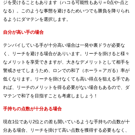
ジを受けることもあります（ハコる可能性もあり＝0点や-点と
なる）。このような事態を避けるためいつでも勝負を降りられ
るようにダマテンを選択します。
自分が高い手の場合
テンパイしている手が十分高い場合は一発や裏ドラが必要な
く、リーチを避ける場合がありいます。リーチを掛けると様々
なメリットを享受できますが、大きなデメリットとして相手を
警戒させてしまうため、ロンでの和了（ホーラ＝アガる）率が
低くなります。リーチを掛けなくても高い得点を狙える手であ
れば、リーチのメリットを得る必要がない場合もあるので、ダ
マテンで和了を目指すことも考慮しましょう！
手持ちの点数が十分ある場合
現在1位であり2位との差も開いているような手持ちの点数が十
分ある場合、リーチを掛けて高い点数を獲得する必要もなく、