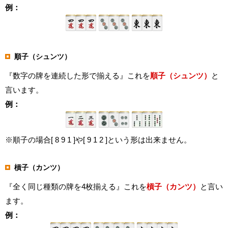
例：
順子（シュンツ）
『数字の牌を連続した形で揃える』これを
順子（シュンツ）
と
言います。
例：
※順子の場合[ 8 9 1 ]や[ 9 1 2 ]という形は出来ません。
槓子（カンツ）
『全く同じ種類の牌を4枚揃える』これを
槓子（カンツ）
と言い
ます。
例：