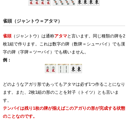
雀頭（ジャントウ＝アタマ）
雀頭
（ジャントウ）は通称
アタマ
と言います。同じ種類の牌を2
枚1組で作ります。これは数字の牌（数牌＝シューパイ）でも漢
字の牌（字牌＝ツーパイ）でも構いません。
例：
どのようなアガリ形であってもアタマは必ず1つ作ることになり
ます。また、2枚1組の形のことを対子（トイツ）とも言いま
す。
テンパイは残り1枚の牌が揃えばこのアガりの形が完成する状態
のことなのです。