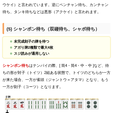
ウケイ）と言われています。逆にペンチャン待ち、カンチャン
待ち、タンキ待ちなどは悪形（アクケイ）と言われます。
(5) シャンポン待ち（双碰待ち、シャボ待ち）
未完成刻子の牌を待つ
アガり牌2種類で最大4枚
スジ読みが通用しない
シャンポン待ち
はテンパイの際、[ 筒4・筒4・中・中 ]など、待
ちの形が対子（トイツ）2組ある状態で、トイツのどちらか一方
が来た場合、一方が雀頭（ジャントウ＝アタマ）となり、もう
一方が刻子（コーツ）となります。