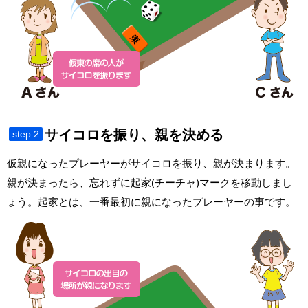
サイコロを振り、親を決める
step.2
仮親になったプレーヤーがサイコロを振り、親が決まります。
親が決まったら、忘れずに起家(チーチャ)マークを移動しまし
ょう。起家とは、一番最初に親になったプレーヤーの事です。