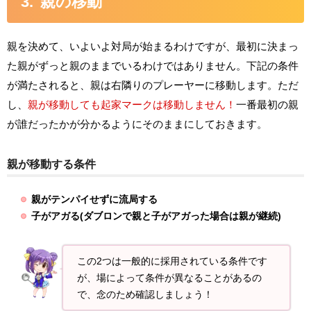
親の移動
親を決めて、いよいよ対局が始まるわけですが、最初に決まっ
た親がずっと親のままでいるわけではありません。下記の条件
が満たされると、親は右隣りのプレーヤーに移動します。ただ
し、
親が移動しても起家マークは移動しません！
一番最初の親
が誰だったかが分かるようにそのままにしておきます。
親が移動する条件
親がテンパイせずに流局する
子がアガる(ダブロンで親と子がアガった場合は親が継続)
この2つは一般的に採用されている条件です
が、場によって条件が異なることがあるの
で、念のため確認しましょう！