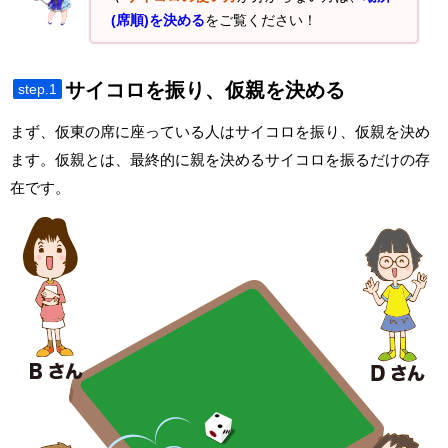
(席順)を決める
をご覧ください！
サイコロを振り、仮親を決める
step.1
まず、仮東の席に座っている人はサイコロを振り、仮親を決め
ます。仮親とは、最終的に親を決めるサイコロを振るだけの存
在です。