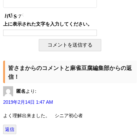
上に表示された文字を入力してください。
皆さまからのコメントと麻雀豆腐編集部からの返
信！
匿名
より:
2019年2月14日 1:47 AM
よく理解出来ました。 シニア初心者
返信