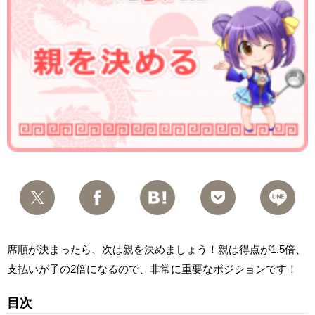
席順が決まったら、次は親を決めましょう！親は得点が1.5倍、
支払いが子の2倍になるので、非常に重要なポジションです！
目次