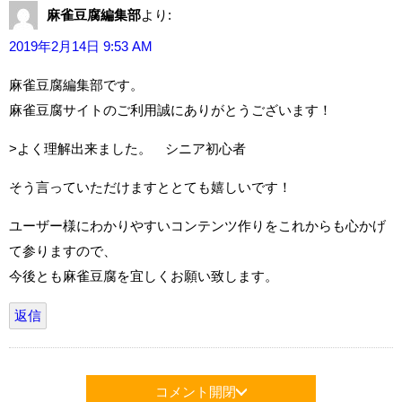
麻雀豆腐編集部
より:
2019年2月14日 9:53 AM
麻雀豆腐編集部です。
麻雀豆腐サイトのご利用誠にありがとうございます！
>よく理解出来ました。 シニア初心者
そう言っていただけますととても嬉しいです！
ユーザー様にわかりやすいコンテンツ作りをこれからも心かげ
て参りますので、
今後とも麻雀豆腐を宜しくお願い致します。
返信
コメント開閉