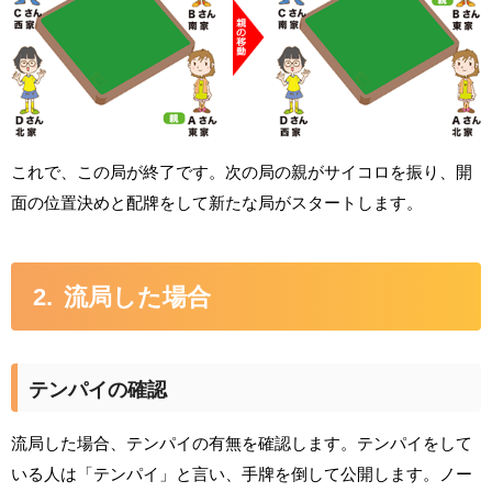
これで、この局が終了です。次の局の親がサイコロを振り、開
面の位置決めと配牌をして新たな局がスタートします。
流局した場合
テンパイの確認
流局した場合、テンパイの有無を確認します。テンパイをして
いる人は「テンパイ」と言い、手牌を倒して公開します。ノー