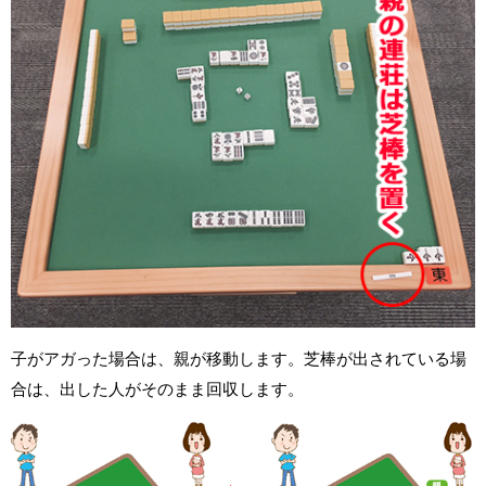
子がアガった場合は、親が移動します。芝棒が出されている場
合は、出した人がそのまま回収します。