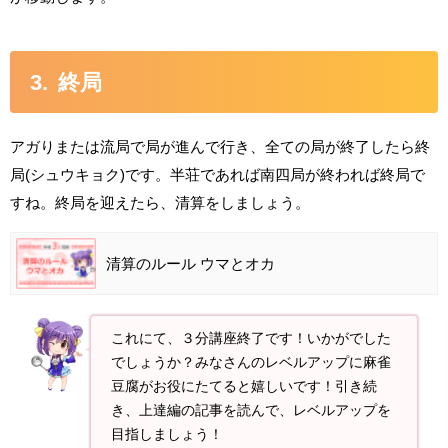
終局
アガりまたは流局で局が進んで行き、全ての局が終了したら終
局(シュウキョク)です。半荘であれば南四局が終われば終局で
すね。終局を迎えたら、清算をしましょう。
清算のルール ウマとオカ
これにて、３分講座終了です！いかがでした
でしょうか？みなさんのレベルアップに麻雀
豆腐がお役にたてると嬉しいです！引き続
き、上達編の記事を読んで、レベルアップを
目指しましょう！