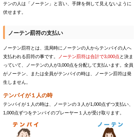
テンの人は「ノーテン」と言い、手牌を倒して見えないように
伏せます。
ノーテン罰符の支払い
ノーテン罰符とは、流局時にノーテンの人からテンパイの人へ
支払われる罰符の事です。
ノーテン罰符は合計で3,000点
と決ま
っていて、ノーテンの人が3,000点を分配して支払います。全員
がノーテン、または全員がテンパイの時は、ノーテン罰符は発
生しません。
テンパイが１人の時
テンパイが１人の時は、ノーテンの３人が1,000点ずつ支払い、
1,000点ずつをテンパイのプレーヤー１人が受け取ります。