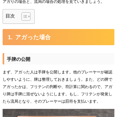
アガりの場合と、流局の場合の処理を見ていきましょう。
目次
アガった場合
手牌の公開
まず、アガった人は手牌を公開します。他のプレーヤーが確認
しやすいように、牌は整理しておきましょう。また、どの牌で
アガったかは、フリテンの判断や、符計算に関わるので、アガ
り牌は手牌に混ぜないようにします。もし、フリテンが発覚し
たら流局となり、そのプレーヤーは罰符を支払います。