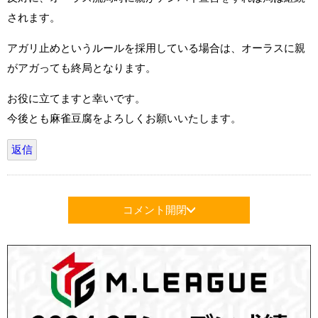
されます。
アガリ止めというルールを採用している場合は、オーラスに親
がアガっても終局となります。
お役に立てますと幸いです。
今後とも麻雀豆腐をよろしくお願いいたします。
返信
コメント開閉