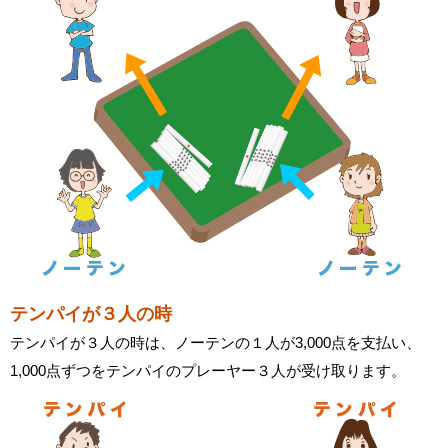
テンパイが３人の時
テンパイが３人の時は、ノーテンの１人が3,000点を支払い、
1,000点ずつをテンパイのプレーヤー３人が受け取ります。