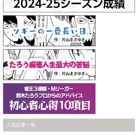
人気記事一覧