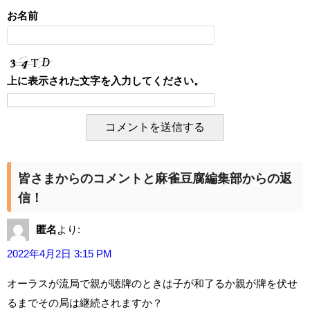
お名前
上に表示された文字を入力してください。
皆さまからのコメントと麻雀豆腐編集部からの返
信！
匿名
より:
2022年4月2日 3:15 PM
オーラスが流局で親が聴牌のときは子が和了るか親が牌を伏せ
るまでその局は継続されますか？