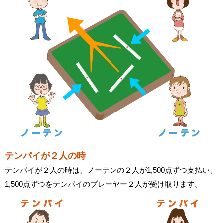
テンパイが２人の時
テンパイが２人の時は、ノーテンの２人が1,500点ずつ支払い、
1,500点ずつをテンパイのプレーヤー２人が受け取ります。