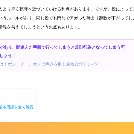
るより早く聴牌へ近づいていける利点があります。ですが、役によって
いうルールがあり、同じ役でも門前でアガった時より翻数が下がってし
情報を与えてしまうという欠点もあります。
があり、間違えた手順で行ってしまうと反則行為となってしまう可
しょう！
は！ポン、チー、カンで鳴きを制し速攻役付テンパイ！
基本用語を全て解説