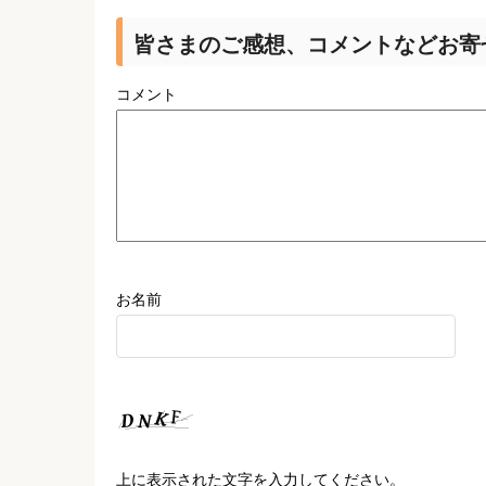
皆さまのご感想、コメントなどお寄
コメント
お名前
上に表示された文字を入力してください。