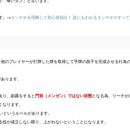
で「喰いタン」と言います。
す。→
タンヤオを理解して初心者脱出！ 誰にもわかるタンヤオのすべて
、他のプレイヤーが打牌した牌を取得して手牌の面子を完成させる行為
があります。
あり、副露をすると
門前（メンゼン）ではない状態
となる為、リーチが
くなります。
ないというルールがあります。
る役が成立しない限り、上がれないということになります。