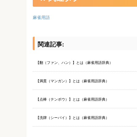
麻雀用語
関連記事:
【翻（ファン、ハン）】とは（麻雀用語辞典）
【満貫（マンガン）】とは（麻雀用語辞典）
【点棒（テンボウ）】とは（麻雀用語辞典）
【洗牌（シーパイ）】とは（麻雀用語辞典）