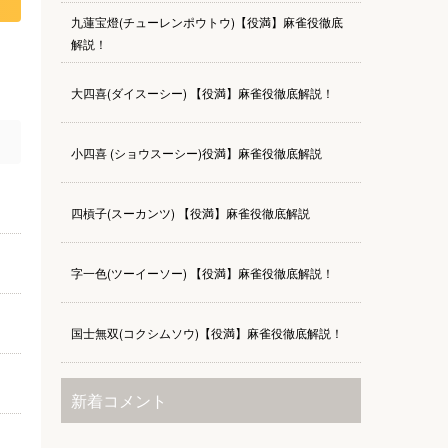
九蓮宝燈(チューレンポウトウ)【役満】麻雀役徹底
解説！
大四喜(ダイスーシー) 【役満】麻雀役徹底解説！
小四喜 (ショウスーシー)役満】麻雀役徹底解説
四槓子(スーカンツ) 【役満】麻雀役徹底解説
字一色(ツーイーソー) 【役満】麻雀役徹底解説！
国士無双(コクシムソウ)【役満】麻雀役徹底解説！
新着コメント