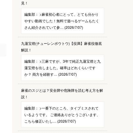
見！
編集部：
>麻雀初心者にとって、とても分かり
やすい動画でした！無料で遊べるゲームもたく
さん紹介されていて参… (2026/7/07)
九蓮宝燈(チューレンポウトウ)【役満】麻雀役徹底
解説！
編集部：
>三麻ですが、3年で純正九蓮宝燈と九
蓮宝燈を出しました。確率はどれくらいです
か？ 両方を経験す… (2026/7/07)
麻雀のスジとは？安全牌や危険牌を読む考え方を解
説！
編集部：
>一番下のところ、タイプミスされて
いるようです。 ご連絡ありがとうございます、
こちら修正いたし… (2026/7/07)