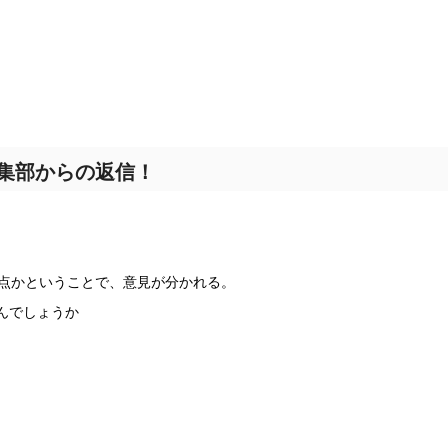
集部からの返信！
何点かということで、意見が分かれる。
んでしょうか