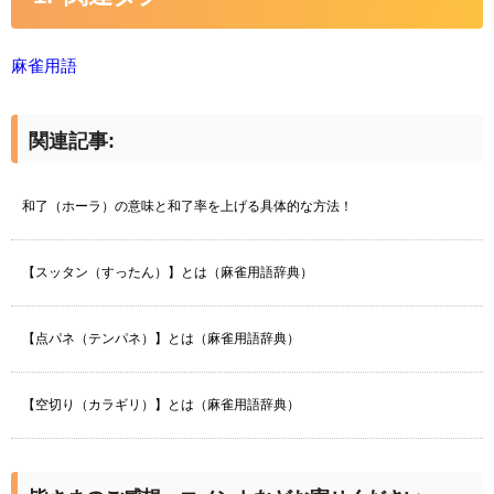
麻雀用語
関連記事:
和了（ホーラ）の意味と和了率を上げる具体的な方法！
【スッタン（すったん）】とは（麻雀用語辞典）
【点パネ（テンパネ）】とは（麻雀用語辞典）
【空切り（カラギリ）】とは（麻雀用語辞典）