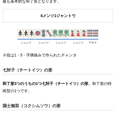
最も基本的な和了形となります。
4メンツ1ジャントウ
シュンツ
シュンツ
シュンツ
シュンツ
アタマ
※役は1・9・字牌絡みで作られたチャンタ
七対子（チートイツ）の形
和了形3つのうちの1つ七対子（チートイツ）の形
。和了形の特
殊型の1つです。
国士無双（コクシムソウ）の形