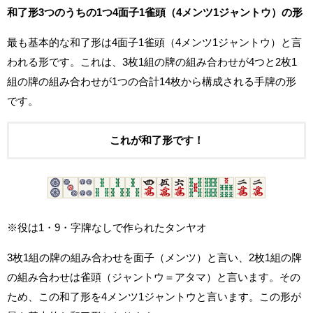
和了形3つのうちの1つ4面子1雀頭（4メンツ1ジャントウ）の形
最も基本的な和了形は4面子1雀頭（4メンツ1ジャントウ）と言
われる形です。これは、3枚1組の牌の組み合わせが4つと2枚1
組の牌の組み合わせが1つの合計14枚から構成される手牌の形
です。
これが和了形です！
※役は1・9・字牌なしで作られたタンヤオ
3枚1組の牌の組み合わせを面子（メンツ）と言い、2枚1組の牌
の組み合わせは雀頭（ジャントウ＝アタマ）と言います。その
ため、この和了形を4メンツ1ジャントウと言います。この形が