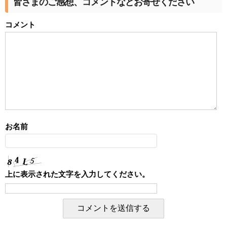
皆さまのご感想、コメントなどお寄せください
コメント
お名前
上に表示された文字を入力してください。