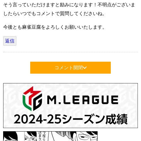
そう言っていただけますと励みになります！不明点がございま
したらいつでもコメントで質問してくださいね。
今後とも麻雀豆腐をよろしくお願いいたします。
返信
コメント開閉