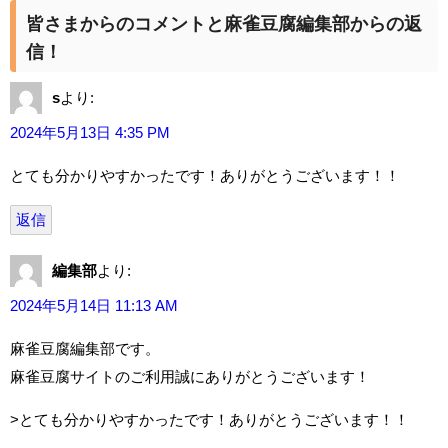
皆さまからのコメントと麻雀豆腐編集部からの返
信！
s
より:
2024年5月13日 4:35 PM
とても分かりやすかったです！ありがとうございます！！
返信
編集部
より:
2024年5月14日 11:13 AM
麻雀豆腐編集部です。
麻雀豆腐サイトのご利用誠にありがとうございます！
>とても分かりやすかったです！ありがとうございます！！