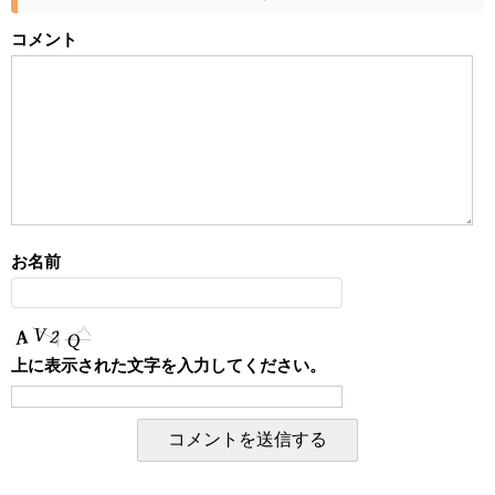
コメント
お名前
上に表示された文字を入力してください。