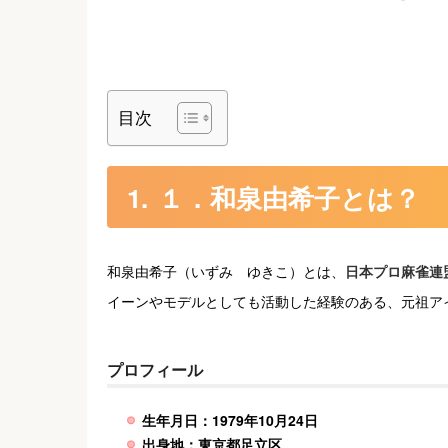
目次
１．和泉由希子とは？
和泉由希子（いずみ ゆきこ）とは、
日本プロ麻雀連
イーンやモデルとしても活動した経験のある、元祖ア
プロフィール
生年月日：1979年10月24日
出身地：東京都足立区