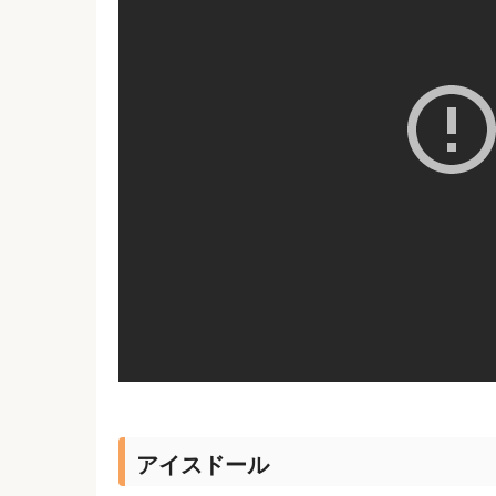
アイスドール