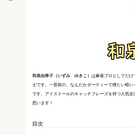
和泉由希子（いずみ ゆきこ）
は麻雀プロとしてだけ
士です。一昔前の、なんだかダーティーで煙たい暗い
です。アイスドールのキャッチフレーズを持つ人気女
思います！
目次