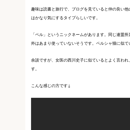
趣味は読書と旅行で、ブログを見ていると仲の良い他
はかなり気にするタイプらしいです。
「ペル」というニックネームがあります。同じ連盟所
外はあまり使っていないそうです。ペルシャ猫に似て
余談ですが、女医の西川史子に似ているとよく言われ
す。
こんな感じの方です↓