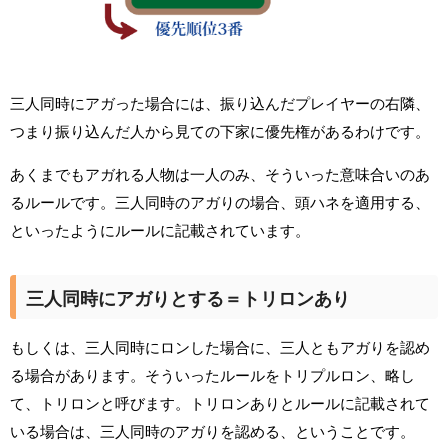
三人同時にアガった場合には、振り込んだプレイヤーの右隣、
つまり振り込んだ人から見ての下家に優先権があるわけです。
あくまでもアガれる人物は一人のみ、そういった意味合いのあ
るルールです。三人同時のアガりの場合、頭ハネを適用する、
といったようにルールに記載されています。
三人同時にアガりとする＝トリロンあり
もしくは、三人同時にロンした場合に、三人ともアガりを認め
る場合があります。そういったルールをトリプルロン、略し
て、トリロンと呼びます。トリロンありとルールに記載されて
いる場合は、三人同時のアガりを認める、ということです。