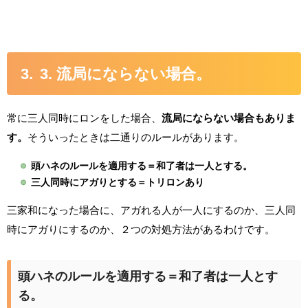
3. 流局にならない場合。
常に三人同時にロンをした場合、
流局にならない場合もありま
す。
そういったときは二通りのルールがあります。
頭ハネのルールを適用する＝和了者は一人とする。
三人同時にアガりとする＝トリロンあり
三家和になった場合に、アガれる人が一人にするのか、三人同
時にアガりにするのか、２つの対処方法があるわけです。
頭ハネのルールを適用する＝和了者は一人とす
る。