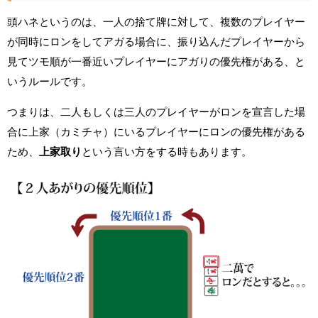
頭ハネというのは、一人の捨て牌に対して、複数のプレイヤー
が同時にロンをしてアガる場合に、振り込んだプレイヤーから
見てツモ順が一番近いプレイヤーにアガりの優先権がある、と
いうルールです。
つまりは、二人もしくは三人のプレイヤーがロンを宣言した場
合に上家（カミチャ）にいるプレイヤーにロンの優先権がある
ため、
上家取り
という言い方をする時もあります。