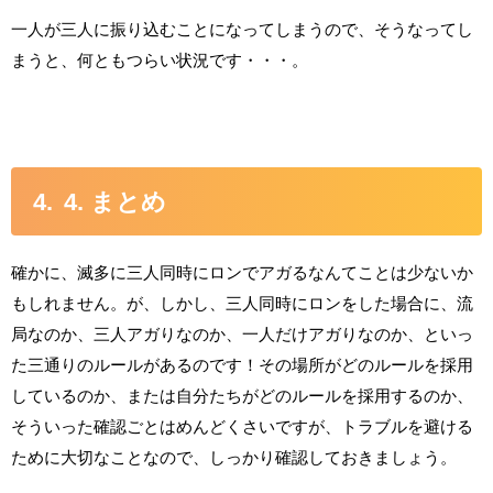
一人が三人に振り込むことになってしまうので、そうなってし
まうと、何ともつらい状況です・・・。
4. まとめ
確かに、滅多に三人同時にロンでアガるなんてことは少ないか
もしれません。が、しかし、三人同時にロンをした場合に、流
局なのか、三人アガりなのか、一人だけアガりなのか、といっ
た三通りのルールがあるのです！その場所がどのルールを採用
しているのか、または自分たちがどのルールを採用するのか、
そういった確認ごとはめんどくさいですが、トラブルを避ける
ために大切なことなので、しっかり確認しておきましょう。