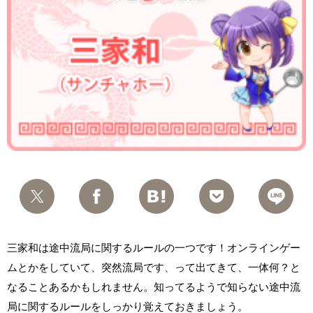
三家和は途中流局に関するルールの一つです！オンラインゲー
ムとかをしていて、突然流局です、って出てきて、一体何？と
なることあるかもしれません。知ってるようで知らない途中流
局に関するルールをしっかり覚えておきましょう。