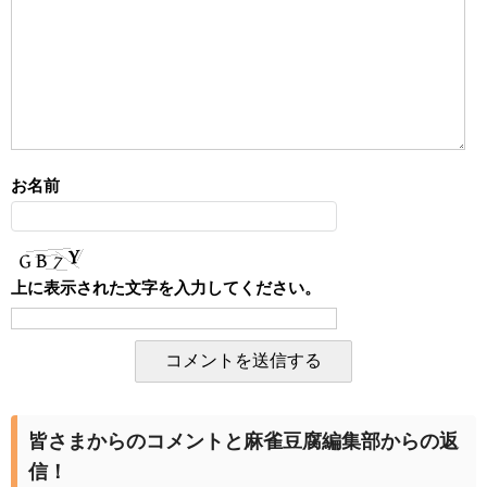
お名前
上に表示された文字を入力してください。
皆さまからのコメントと麻雀豆腐編集部からの返
信！