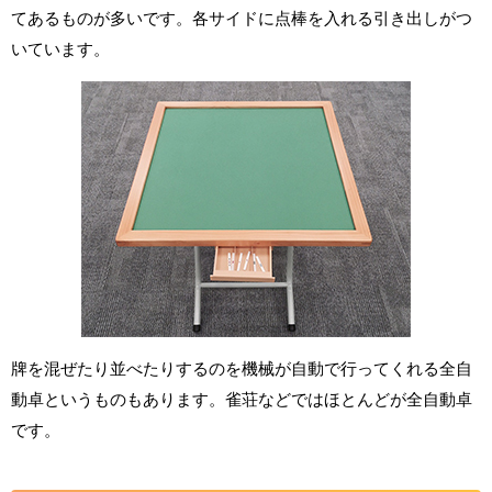
てあるものが多いです。各サイドに点棒を入れる引き出しがつ
いています。
牌を混ぜたり並べたりするのを機械が自動で行ってくれる全自
動卓というものもあります。雀荘などではほとんどが全自動卓
です。