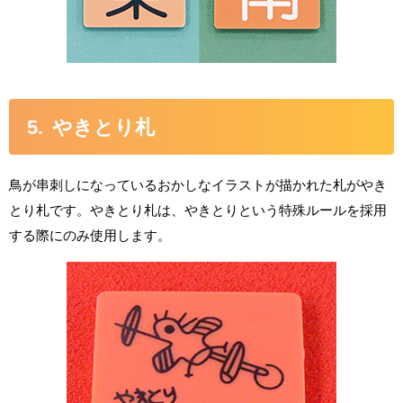
やきとり札
鳥が串刺しになっているおかしなイラストが描かれた札がやき
とり札です。やきとり札は、やきとりという特殊ルールを採用
する際にのみ使用します。