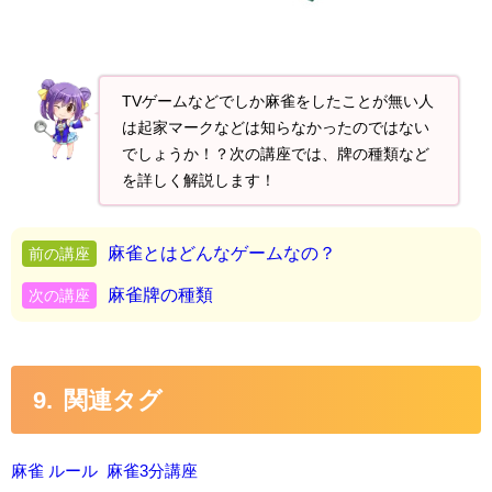
TVゲームなどでしか麻雀をしたことが無い人
は起家マークなどは知らなかったのではない
でしょうか！？次の講座では、牌の種類など
を詳しく解説します！
麻雀とはどんなゲームなの？
麻雀牌の種類
関連タグ
麻雀 ルール
麻雀3分講座