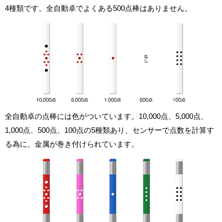
4種類です。全自動卓でよくある500点棒はありません。
全自動卓の点棒には色がついています。10,000点、5,000点、
1,000点、500点、100点の5種類あり、センサーで点数を計算す
る為に、金属が巻き付けられています。