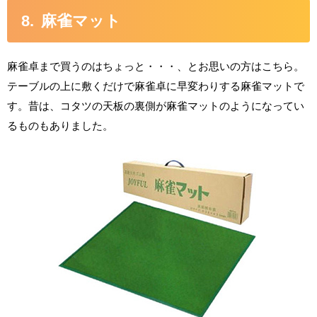
麻雀マット
麻雀卓まで買うのはちょっと・・・、とお思いの方はこちら。
テーブルの上に敷くだけで麻雀卓に早変わりする麻雀マットで
す。昔は、コタツの天板の裏側が麻雀マットのようになってい
るものもありました。