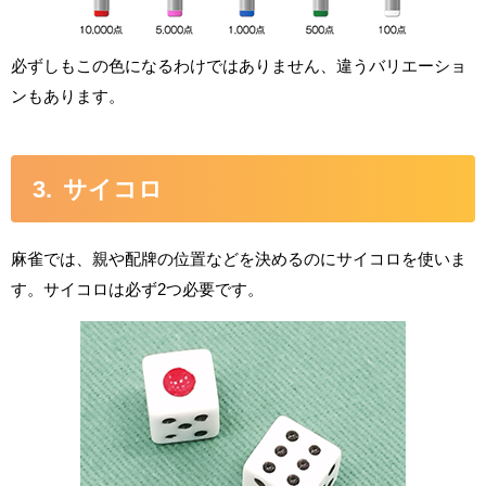
必ずしもこの色になるわけではありません、違うバリエーショ
ンもあります。
サイコロ
麻雀では、親や配牌の位置などを決めるのにサイコロを使いま
す。サイコロは必ず2つ必要です。