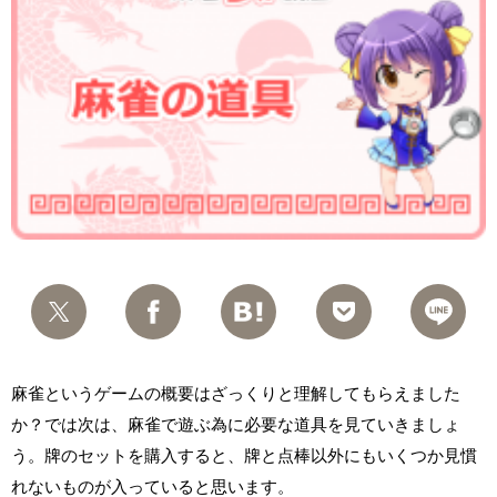
麻雀というゲームの概要はざっくりと理解してもらえました
か？では次は、麻雀で遊ぶ為に必要な道具を見ていきましょ
う。牌のセットを購入すると、牌と点棒以外にもいくつか見慣
れないものが入っていると思います。