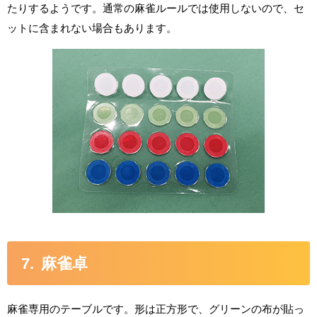
たりするようです。通常の麻雀ルールでは使用しないので、セ
ットに含まれない場合もあります。
麻雀卓
麻雀専用のテーブルです。形は正方形で、グリーンの布が貼っ