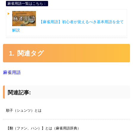
麻雀用語一覧はこちら：
【麻雀用語】初心者が覚えるべき基本用語を全て
解説
関連タグ
麻雀用語
関連記事:
順子（シュンツ）とは
【翻（ファン、ハン）】とは（麻雀用語辞典）