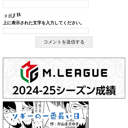
上に表示された文字を入力してください。