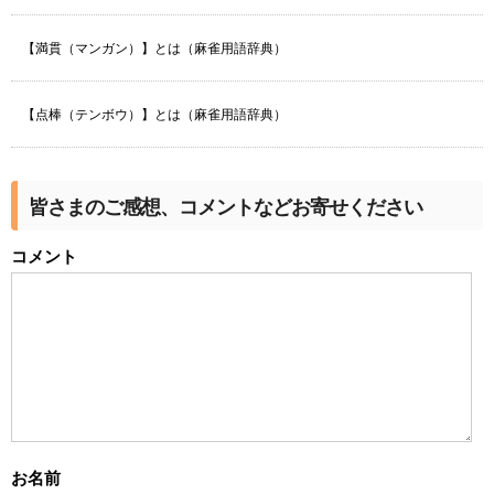
【満貫（マンガン）】とは（麻雀用語辞典）
【点棒（テンボウ）】とは（麻雀用語辞典）
皆さまのご感想、コメントなどお寄せください
コメント
お名前