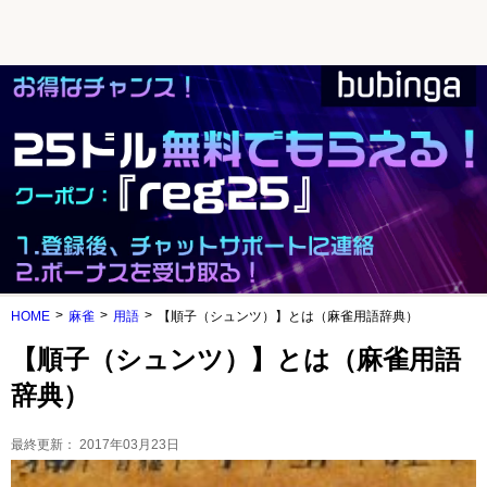
HOME
麻雀
用語
【順子（シュンツ）】とは（麻雀用語辞典）
【順子（シュンツ）】とは（麻雀用語
辞典）
最終更新：
2017年03月23日