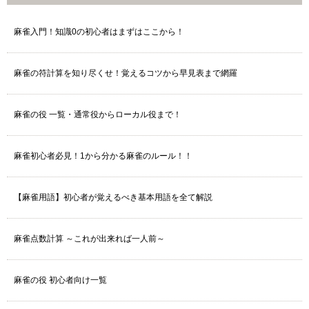
麻雀入門！知識0の初心者はまずはここから！
麻雀の符計算を知り尽くせ！覚えるコツから早見表まで網羅
麻雀の役 一覧・通常役からローカル役まで！
麻雀初心者必見！1から分かる麻雀のルール！！
【麻雀用語】初心者が覚えるべき基本用語を全て解説
麻雀点数計算 ～これが出来れば一人前～
麻雀の役 初心者向け一覧