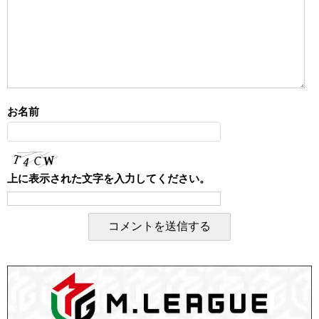
お名前
上に表示された文字を入力してください。