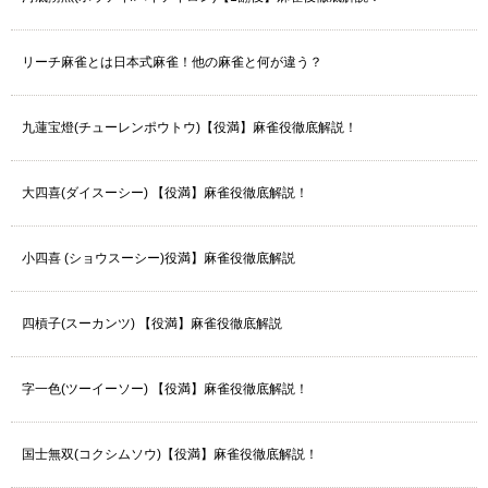
リーチ麻雀とは日本式麻雀！他の麻雀と何が違う？
九蓮宝燈(チューレンポウトウ)【役満】麻雀役徹底解説！
大四喜(ダイスーシー) 【役満】麻雀役徹底解説！
小四喜 (ショウスーシー)役満】麻雀役徹底解説
四槓子(スーカンツ) 【役満】麻雀役徹底解説
字一色(ツーイーソー) 【役満】麻雀役徹底解説！
国士無双(コクシムソウ)【役満】麻雀役徹底解説！