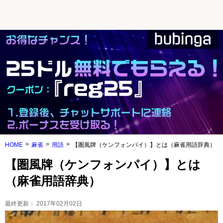
HOME
麻雀
用語
【圏風牌（ケンフォンパイ）】とは（麻雀用語辞典）
【圏風牌（ケンフォンパイ）】とは
（麻雀用語辞典）
最終更新：
2017年02月02日