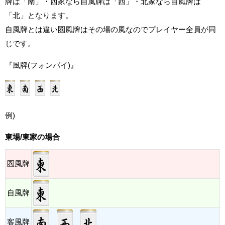
牌は「南」・西家なら自風牌は「西」・北家なら自風牌は
「北」となります。
自風牌とは違い圏風牌はその場の風なのでプレイヤー全員が同
じです。
『風牌(フォンパイ)』
例)
東場/東家の場合
圏風牌
自風牌
客風牌