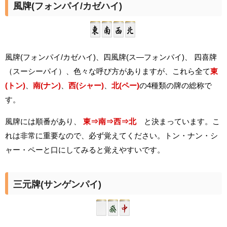
風牌(フォンパイ/カゼハイ)
風牌(フォンパイ/カゼハイ)、四風牌(ス―フォンパイ)、 四喜牌
（スーシーパイ）、色々な呼び方がありますが、これら全て
東
(トン)
、
南(ナン)
、
西(シャー)
、
北(ペー)
の4種類の牌の総称で
す。
風牌には順番があり、
東⇒南⇒西⇒北
と決まっています。こ
れは非常に重要なので、必ず覚えてください。トン・ナン・シ
ャー・ペーと口にしてみると覚えやすいです。
三元牌(サンゲンパイ)