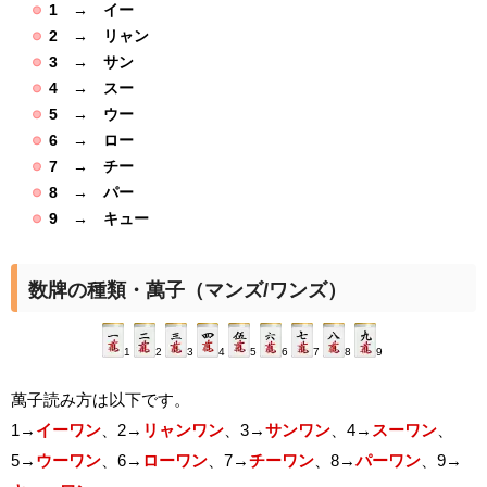
1 → イー
2 → リャン
3 → サン
4 → スー
5 → ウー
6 → ロー
7 → チー
8 → パー
9 → キュー
数牌の種類・萬子（マンズ/ワンズ）
1
2
3
4
5
6
7
8
9
萬子読み方は以下です。
1→
イーワン
、2→
リャンワン
、3→
サンワン
、4→
スーワン
、
5→
ウーワン
、6→
ローワン
、7→
チーワン
、8→
パーワン
、9→