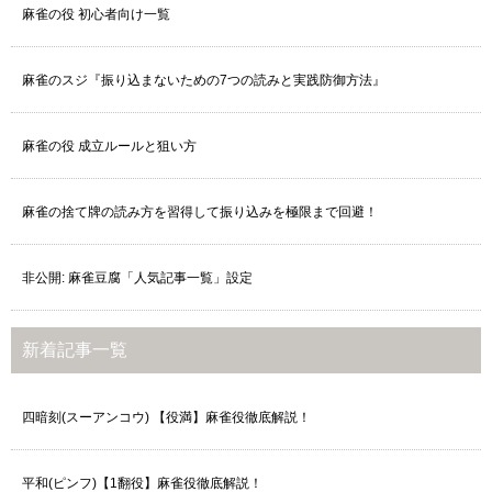
麻雀の役 初心者向け一覧
麻雀のスジ『振り込まないための7つの読みと実践防御方法』
麻雀の役 成立ルールと狙い方
麻雀の捨て牌の読み方を習得して振り込みを極限まで回避！
非公開: 麻雀豆腐「人気記事一覧」設定
新着記事一覧
四暗刻(スーアンコウ) 【役満】麻雀役徹底解説！
平和(ピンフ)【1翻役】麻雀役徹底解説！