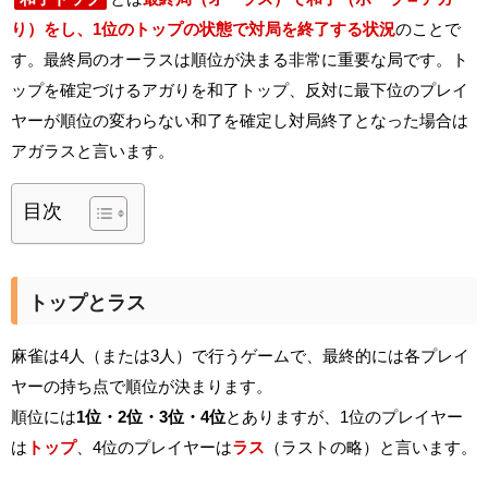
り）をし、1位のトップの状態で対局を終了する状況
のことで
す。最終局のオーラスは順位が決まる非常に重要な局です。ト
ップを確定づけるアガりを和了トップ、反対に最下位のプレイ
ヤーが順位の変わらない和了を確定し対局終了となった場合は
アガラスと言います。
目次
トップとラス
麻雀は4人（または3人）で行うゲームで、最終的には各プレイ
ヤーの持ち点で順位が決まります。
順位には
1位・2位・3位・4位
とありますが、1位のプレイヤー
は
トップ
、4位のプレイヤーは
ラス
（ラストの略）と言います。