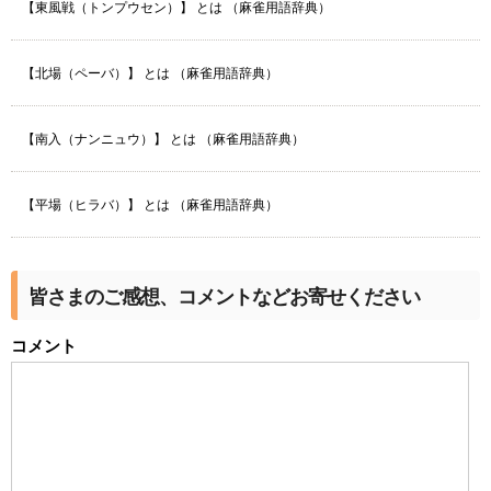
【東風戦（トンプウセン）】 とは （麻雀用語辞典）
【北場（ペーバ）】 とは （麻雀用語辞典）
【南入（ナンニュウ）】 とは （麻雀用語辞典）
【平場（ヒラバ）】 とは （麻雀用語辞典）
皆さまのご感想、コメントなどお寄せください
コメント