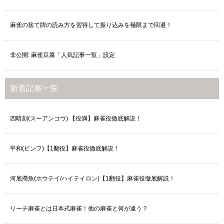
麻雀の捨て牌の読み方を習得して振り込みを極限まで回避！
非公開: 麻雀豆腐「人気記事一覧」設定
新着記事一覧
四暗刻(スーアンコウ) 【役満】麻雀役徹底解説！
平和(ピンフ)【1翻役】麻雀役徹底解説！
河底撈魚(ホウテイ/ハイテイロン)【1翻役】麻雀役徹底解説！
リーチ麻雀とは日本式麻雀！他の麻雀と何が違う？