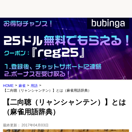
HOME
麻雀
用語
【二向聴（リャンシャンテン）】とは（麻雀用語辞典）
【二向聴（リャンシャンテン）】とは
（麻雀用語辞典）
最終更新：
2017年04月03日