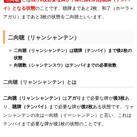
イ）となる状態
のことです。聴牌まであと2枚、和了（ホーラ＝
アガり）まであと3枚の状態を二向聴といいます。
二向聴（リャンシャンテン）
二向聴（リャンシャンテン）は聴牌（テンパイ）まで後2枚の
状態
向聴数（シャンテンスウ）はテンパイまでの必要枚数
二向聴（リャンシャンテン）とは
二向聴（リャンシャンテン）
は
アガり
まで必要な牌が
後3枚
あ
り、
聴牌（テンパイ）
まで必要な牌が
後2枚
ある状態です。リャ
ンシャンテンの次は一向聴（イーシャンテン）と言い、これは
テンパイまで必要な牌が後1枚の状態のことです。