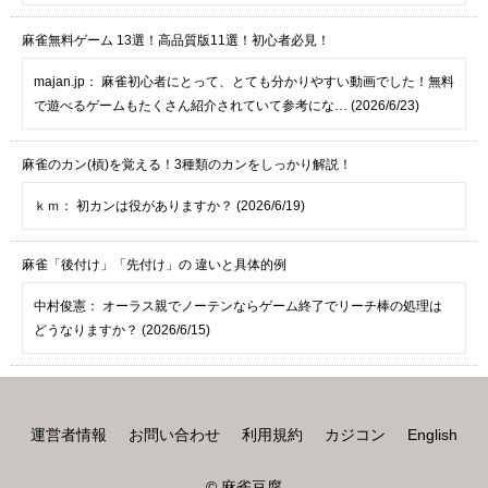
麻雀無料ゲーム 13選！高品質版11選！初心者必見！
majan.jp：
麻雀初心者にとって、とても分かりやすい動画でした！無料
で遊べるゲームもたくさん紹介されていて参考にな… (2026/6/23)
麻雀のカン(槓)を覚える！3種類のカンをしっかり解説！
ｋｍ：
初カンは役がありますか？ (2026/6/19)
麻雀「後付け」「先付け」の 違いと具体的例
中村俊憲：
オーラス親でノーテンならゲーム終了でリーチ棒の処理は
どうなりますか？ (2026/6/15)
運営者情報
お問い合わせ
利用規約
カジコン
English
© 麻雀豆腐