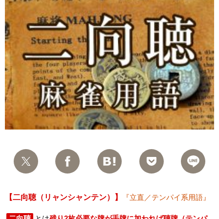
【二向聴（リャンシャンテン）】
『立直／テンパイ系用語』
二向聴
とは
残り2枚必要な牌が手牌に加われば聴牌（テンパ