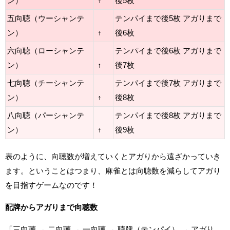
ン）
↑
後5枚
五向聴（ウーシャンテ
テンパイまで後5枚 アガりまで
ン）
↑
後6枚
六向聴（ローシャンテ
テンパイまで後6枚 アガりまで
ン）
↑
後7枚
七向聴（チーシャンテ
テンパイまで後7枚 アガりまで
ン）
↑
後8枚
八向聴（パーシャンテ
テンパイまで後8枚 アガりまで
ン）
↑
後9枚
表のように、向聴数が増えていくとアガりから遠ざかっていき
ます。ということはつまり、麻雀とは向聴数を減らしてアガり
を目指すゲームなのです！
配牌からアガりまで向聴数
「三向聴 → 二向聴 → 一向聴 → 聴牌（テンパイ） → アガり