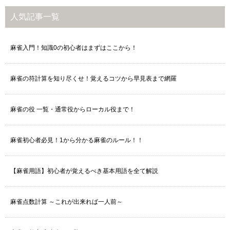
人気記事一覧
麻雀入門！知識0の初心者はまずはここから！
麻雀の符計算を知り尽くせ！覚えるコツから早見表まで網羅
麻雀の役 一覧・通常役からローカル役まで！
麻雀初心者必見！1から分かる麻雀のルール！！
【麻雀用語】初心者が覚えるべき基本用語を全て解説
麻雀点数計算 ～これが出来れば一人前～