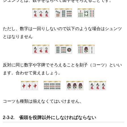
シュンツとは、数字をならべて面子をそろえることです。
ただし、数字は一回りしないので以下のような場合はシュンツ
とはなりません
反対に同じ数字や字牌でそろえることを刻子（コーツ）といい
ます。合わせて覚えましょう。
コーツも種類は揃えなくてはいけません。
2-3-2. 雀頭を役牌以外にしなければならない