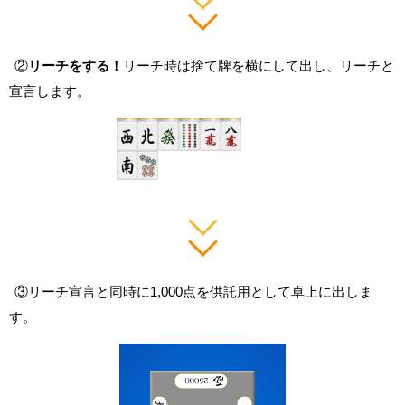
②
リーチをする！
リーチ時は捨て牌を横にして出し、リーチと
宣言します。
③リーチ宣言と同時に1,000点を供託用として卓上に出しま
す。