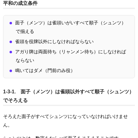
平和の成立条件
面子（メンツ）は雀頭いがいすべて順子（シュンツ）
で揃える
雀頭を役牌以外にしなければならない
アガり牌は両面待ち（リャンメン待ち）にしなければ
ならない
鳴いてはダメ（門前のみ役）
1-3-1. 面子（メンツ）は雀頭以外すべて順子（シュンツ）
でそろえる
そろえた面子がすべてシュンツになっていなければいけませ
ん。