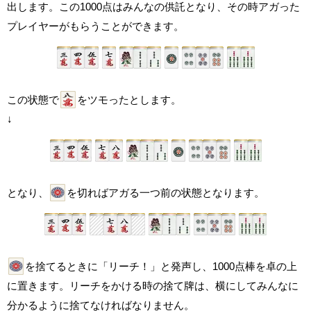
出します。この1000点はみんなの供託となり、その時アガった
プレイヤーがもらうことができます。
この状態で
をツモったとします。
↓
となり、
を切ればアガる一つ前の状態となります。
を捨てるときに「リーチ！」と発声し、1000点棒を卓の上
に置きます。リーチをかける時の捨て牌は、横にしてみんなに
分かるように捨てなければなりません。