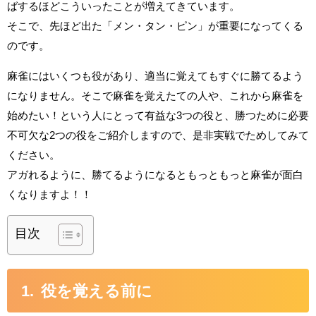
ばするほどこういったことが増えてきています。
そこで、先ほど出た「メン・タン・ピン」が重要になってくる
のです。
麻雀にはいくつも役があり、適当に覚えてもすぐに勝てるよう
になりません。そこで麻雀を覚えたての人や、これから麻雀を
始めたい！という人にとって有益な3つの役と、勝つために必要
不可欠な2つの役をご紹介しますので、是非実戦でためしてみて
ください。
アガれるように、勝てるようになるともっともっと麻雀が面白
くなりますよ！！
目次
役を覚える前に