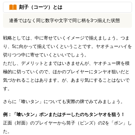
刻子（コーツ）とは
連番ではなく同じ数字や文字で同じ柄を3つ揃えた状態
戦略としては、中に寄せていくイメージで揃えましょう。つま
り、5に向かって揃えていくということです。ヤオチューハイを
切りつつ中に寄せていくといいでしょう。
ただし、デメリットとまではいきませんが、ヤオチュー牌を積
極的に切っていくので、ほかのプレイヤーにタンヤオ狙いだと
気づかれることはあります。が、あまり気にすることはないで
す。
さらに「喰いタン」についても実際の牌でみてみましょう。
例：「喰いタン」ポンまたはチーしたのちタンヤオを狙う！
正面（対面）のプレイヤーから筒子（ピンズ）の2を「ポン」し
た。