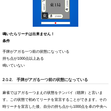
鳴いたらリーチは出来ません！
条件
手牌がアガる一つ前の状態になっている
持ち点が1000点以上ある
鳴いていない
2-1-2. 手牌がアガる一つ前の状態になっている
麻雀ではアガる一つまえの状態をテンパイ（聴牌）と言いま
す。この状態で初めてリーチを宣言することができます。その
時リーチを宣言した後、自分の持ち点から1000点を卓の中央へ