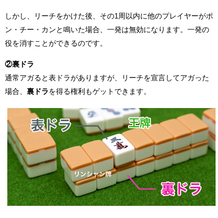
しかし、リーチをかけた後、その1周以内に他のプレイヤーがポ
ン・チー・カンと鳴いた場合、一発は無効になります。一発の
役を消すことができるのです。
②裏ドラ
通常アガると表ドラがありますが、リーチを宣言してアガった
場合、
裏ドラ
を得る権利もゲットできます。