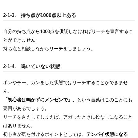
2-1-3. 持ち点が1000点以上ある
自分の持ち点から1000点を供託しなければリーチを宣言するこ
とができません。
持ち点と相談しながらリーチをしましょう。
2-1-4. 鳴いていない状態
ポンやチー、カンをした状態ではリーチすることができませ
ん。
「初心者は鳴かずにメンゼンで」
、という言葉はこのことにも
要因があるでしょう。
リーチをさえしてしまえば、アガったときに役なしになること
はありません。
初心者が気を付けるポイントとしては、
テンパイ状態になる一