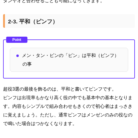
タンヤオと合わせることも可能になってきます。
2-3. 平和（ピンフ）
Point
メン・タン・ピンの「ピン」は平和（ピンフ）
の事
超役3選の最後を飾るのは、平和と書いてピンフです。
ピンフは出現率もかなり高く役の中でも基本中の基本となりま
す。内容もシンプルで組み合わせもきくので初心者はまっさき
に覚えましょう。ただし、通常ピンフはメンゼンのみの役なの
で鳴いた場合はつかなくなります。