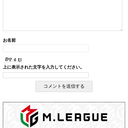
お名前
上に表示された文字を入力してください。