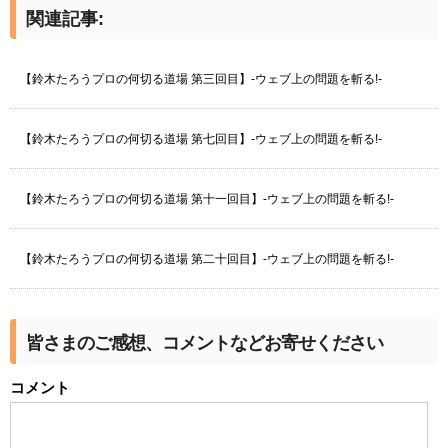
関連記事:
【鈴木たろうプロの何切る道場 第三回目】-ウェブ上の問題を斬る!-
【鈴木たろうプロの何切る道場 第七回目】-ウェブ上の問題を斬る!-
【鈴木たろうプロの何切る道場 第十一回目】-ウェブ上の問題を斬る!-
【鈴木たろうプロの何切る道場 第二十回目】-ウェブ上の問題を斬る!-
皆さまのご感想、コメントなどお寄せください
コメント