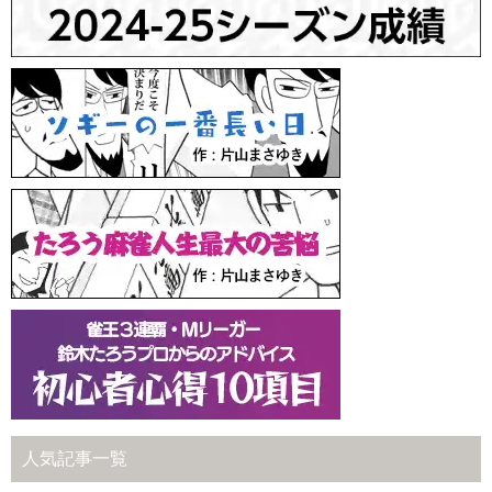
人気記事一覧