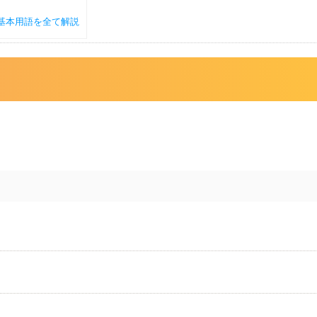
基本用語を全て解説