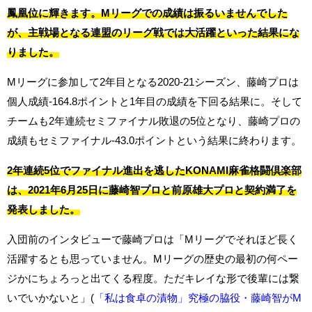
鳳凰位に輝きます。Mリーグでの成績は振るいませんでした
が、主戦場となる連盟のリーグ戦では大活躍といった結果にな
りました。
Mリーグに参加して2年目となる2020-21シーズン、藤崎プロは
個人成績-164.8ポイントと1年目の成績を下回る結果に。そして
チームも2年連続セミファイナル敗退の5位となり、藤崎プロの
成績もセミファイナル-43.0ポイントという結果に終わります。
2年連続5位でファイナル進出を逃したKONAMI麻雀格闘倶楽部
は、2021年6月25日に藤崎智プロと前原雄大プロと契約満了を
発表しました。
入団前のインタビューで藤崎プロは「Mリーグでそれほど長く
活躍するとも思っていません。Mリーグの歴史の最初の何ペー
ジかにちょろっと出てくる程度。ただキレイな形で後輩には繋
いでいかないと」(
「私は食卓の漬物」究極の脇役・藤崎智がM