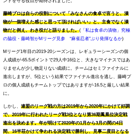
ントを守る役目が期待されました。
藤崎プロは自らの役割について「みなさんの食卓で言うと、漬
物が一個増えた感じと思って頂ければいい」と、主食でなく漬
物だと例え、わき役だと語りました。
(
「私は食卓の漬物」究極
の脇役・藤崎智がMリーグ見参 “麻雀忍者”ぶり発揮なるか
)
Mリーグ1年目の2019-20シーズンは、レギュラーシーズンの個
人成績が-65.5ポイントで29人中16位と、大きなマイナスではあ
りませんが少し物足りない成績に。チームはセミファイナルに
進出しますが、5位という結果でファイナル進出を逃し、藤崎プ
ロの個人成績もチームトップではありますが-16.5と厳しい結果
に。
しかし、
連盟のリーグ戦の方は2019年から2020年にかけて好調
で、2019年に行われたリーグ戦3位となり第36期鳳凰位決定戦
進出を決めます。年が明けて2020年の1月から3月の間の4日
間、16半荘かけて争われる決定戦で勝利し、見事二度目となる