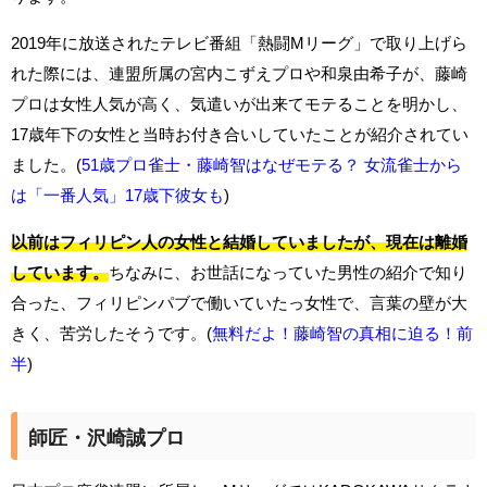
2019年に放送されたテレビ番組「熱闘Mリーグ」で取り上げら
れた際には、連盟所属の宮内こずえプロや和泉由希子が、藤崎
プロは女性人気が高く、気遣いが出来てモテることを明かし、
17歳年下の女性と当時お付き合いしていたことが紹介されてい
ました。(
51歳プロ雀士・藤崎智はなぜモテる？ 女流雀士から
は「一番人気」17歳下彼女も
)
以前はフィリピン人の女性と結婚していましたが、現在は離婚
しています。
ちなみに、お世話になっていた男性の紹介で知り
合った、フィリピンパブで働いていたっ女性で、言葉の壁が大
きく、苦労したそうです。(
無料だよ！藤崎智の真相に迫る！前
半
)
師匠・沢崎誠プロ