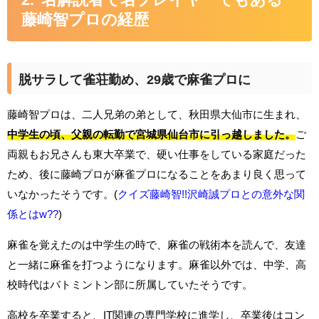
藤崎智プロの経歴
脱サラして雀荘勤め、29歳で麻雀プロに
藤崎智プロは、二人兄弟の弟として、秋田県大仙市に生まれ、
中学生の頃、父親の転勤で宮城県仙台市に引っ越しました。
ご
両親もお兄さんも東大卒業で、硬い仕事をしている家庭だった
ため、後に藤崎プロが麻雀プロになることをあまり良く思って
いなかったそうです。(
クイズ藤崎智!!沢崎誠プロとの意外な関
係とはw??
)
麻雀を覚えたのは中学生の時で、麻雀の戦術本を読んで、友達
と一緒に麻雀を打つようになります。麻雀以外では、中学、高
校時代はバトミントン部に所属していたそうです。
高校を卒業すると、IT関連の専門学校に進学し、卒業後はコン