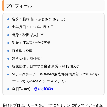
プロフィール
名前：藤崎 智（ふじさき さとし）
生年月日：1968年1月25日
出身：秋田県大仙市
学歴：IT系専門学校卒業
血液型：O型
好きな物：海外旅行
所属団体：日本プロ麻雀連盟（第13期入会）
Mリーグチーム：KONAMI麻雀格闘倶楽部（2019-20シ
ーズンから2020-21シーズンまで）
X(旧Twitter)：
@kog4000all
藤崎智プロは、リーチをかけずにヤミテンに構えてアガる雀風