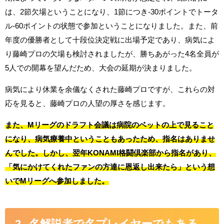
は、2節欠場ということになり、1節につき-30ポイントでトータ
ル-60ポイントの状態で参加ということになりました。また、前
年度の優勝者として十段位決定戦に出場予定であり、病気によ
り藤崎プロの欠場も検討されましたが、勝ちあがった4名全員が
5人での開幕を望んだため、大会の延期が決まりました。
病気により休業を余儀なくされた藤崎プロですが、これらの対
応を見ると、藤崎プロの人望の厚さを感じます。
また、Mリーグのドラフト会議は病院のベットの上で見ること
になり、病気療養中ということもあったため、指名はありませ
んでした。しかし、翌年KONAMI格闘倶楽部から指名があり、
「気にかけてくれたファンの方達に恩返し出来たら」という想
いでMリーグへ参加しました。
名解説者で名プレイヤーでもある