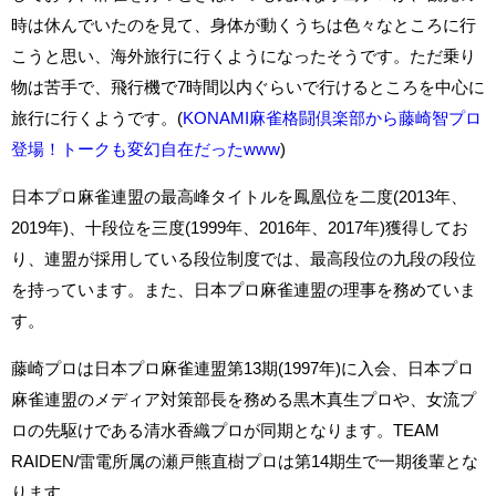
時は休んでいたのを見て、身体が動くうちは色々なところに行
こうと思い、海外旅行に行くようになったそうです。ただ乗り
物は苦手で、飛行機で7時間以内ぐらいで行けるところを中心に
旅行に行くようです。(
KONAMI麻雀格闘倶楽部から藤崎智プロ
登場！トークも変幻自在だったwww
)
日本プロ麻雀連盟の最高峰タイトルを鳳凰位を二度(2013年、
2019年)、十段位を三度(1999年、2016年、2017年)獲得してお
り、連盟が採用している段位制度では、最高段位の九段の段位
を持っています。また、日本プロ麻雀連盟の理事を務めていま
す。
藤崎プロは日本プロ麻雀連盟第13期(1997年)に入会、日本プロ
麻雀連盟のメディア対策部長を務める黒木真生プロや、女流プ
ロの先駆けである清水香織プロが同期となります。TEAM
RAIDEN/雷電所属の瀬戸熊直樹プロは第14期生で一期後輩とな
ります。