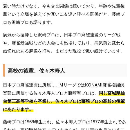
若い時だけでなく、今も交友関係は続いており、年齢や先輩後
輩という立場を越えてお互いに友達と呼べる関係だと、藤崎プ
ロも沢崎プロも語ります。
病気から復帰した沢崎プロは、日本プロ麻雀連盟のリーグ戦
や、麻雀最強戦などの大会にも出場しており、病気前と変わら
ぬ切れのある麻雀を打ち、まだまだ現役で戦い続けています。
高校の後輩、佐々木寿人
日本プロ麻雀連盟に所属し、MリーグではKONAMI麻雀格闘倶
楽部に所属する佐々木寿人プロと藤崎智プロは、
同じ宮城県仙
台第三高等学校を卒業し、佐々木プロは藤崎プロの高校の後輩
にあたります。
藤崎プロは1968年生まれ、佐々木寿人プロは1977年生まれであ
るため、高校時代は被っていませんが、同じ東北出身というこ