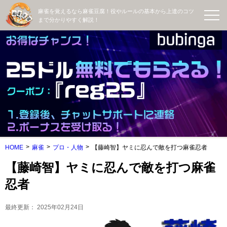
麻雀を覚えるなら麻雀豆腐！役やルールの基本から上達のコツ
まで分かりやすく解説！
HOME
麻雀
プロ・人物
【藤崎智】ヤミに忍んで敵を打つ麻雀忍者
【藤崎智】ヤミに忍んで敵を打つ麻雀
忍者
最終更新：
2025年02月24日