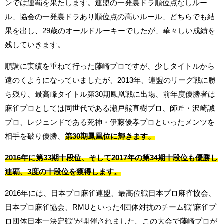
ンでは連覇を果たします。連盟の一発裏ドラ順位点なしルー
ル、協会の一発裏ドラあり順位点の高いルール、どちらでも結
果を出し、29歳のオールドルーキーでしたが、華々しい成績を
残していきます。
順調に実績を重ねて行った藤崎プロですが、少しタイトルから
遠のくようになっていましたが、2013年、連盟のリーグ戦に勝
ち残り、最高峰タイトル第30期鳳凰戦に出場、前年度優勝者は
麻雀プロとしては同世代である瀬戸熊直樹プロ、師匠・沢崎誠
プロ、レジェンドである死神・伊藤優孝プロといったメンツを
相手を破り優勝、
第30期鳳凰位に輝きます。
2016年に第33期十段位、そして2017年の第34期十段位も優勝し
連覇、3度の十段位を獲得します。
2016年には、日本プロ麻雀連盟、最高位戦日本プロ麻雀協会、
日本プロ麻雀協会、RMUといった4団体対抗のチーム戦"麻雀プ
ロ団体日本一決定戦"が開催されました。この大会で藤崎プロが