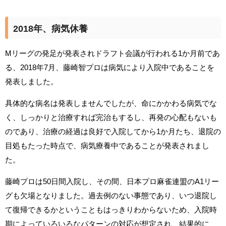
2018年、病気休養
Mリーグの発足が発表されドラフト会議が行われる1か月前であ
る、2018年7月、藤崎智プロは病気により入院中であることを
発表しました。
具体的な病名は発表しませんでしたが、命にかかわる病気でな
く、しっかりと治療すれば完治もするし、再発の心配もないも
のであり、治療の経過は良好で入院してから1か月たち、退院の
目処もたった時点で、病気療養中であることが発表されまし
た。
藤崎プロは50日間入院し、その間、日本プロ麻雀連盟のA1リー
グも欠場となりました。過去例のない事態であり、いつ退院し
て復帰できるかということもはっきりわからないため、入院時
期によっていろいろなパターンの対応が想定され、結果的に