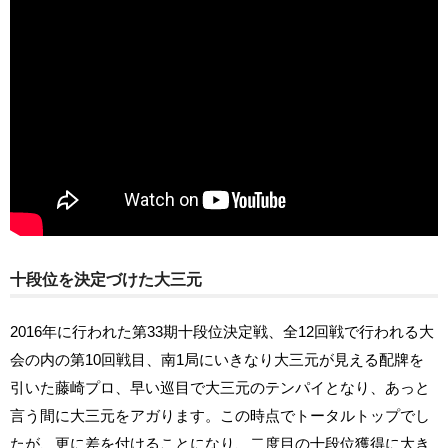
十段位を決定づけた大三元
2016年に行われた第33期十段位決定戦、全12回戦で行われる大
会の内の第10回戦目、南1局にいきなり大三元が見える配牌を
引いた藤崎プロ、早い巡目で大三元のテンパイとなり、あっと
言う間に大三元をアガります。この時点でトータルトップでし
たが、更に差を付けることになり、二度目の十段位獲得に大き