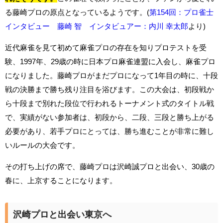
る藤崎プロの原点となっているようです。(
第154回：プロ雀士
インタビュー 藤崎 智 インタビュアー：内川 幸太郎
より)
近代麻雀を見て初めて麻雀プロの存在を知りプロテストを受
験、1997年、29歳の時に日本プロ麻雀連盟に入会し、麻雀プロ
になりました。藤崎プロがまだプロになって1年目の時に、十段
戦の決勝まで勝ち残り注目を浴びます。この大会は、初段戦か
ら十段まで別れた段位で行われるトーナメント式のタイトル戦
で、実績がない参加者は、初段から、二段、三段と勝ち上がる
必要があり、若手プロにとっては、勝ち進むことが非常に難し
いルールの大会です。
その打ち上げの席で、藤崎プロは沢崎誠プロと出会い、30歳の
春に、上京することになります。
沢崎プロと出会い東京へ