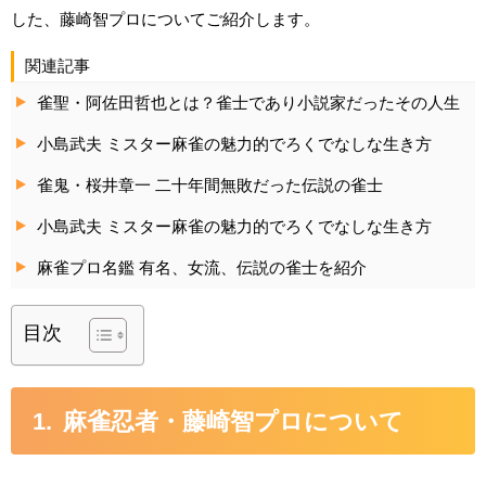
した、藤崎智プロについてご紹介します。
関連記事
雀聖・阿佐田哲也とは？雀士であり小説家だったその人生
小島武夫 ミスター麻雀の魅力的でろくでなしな生き方
雀鬼・桜井章一 二十年間無敗だった伝説の雀士
小島武夫 ミスター麻雀の魅力的でろくでなしな生き方
麻雀プロ名鑑 有名、女流、伝説の雀士を紹介
目次
麻雀忍者・藤崎智プロについて