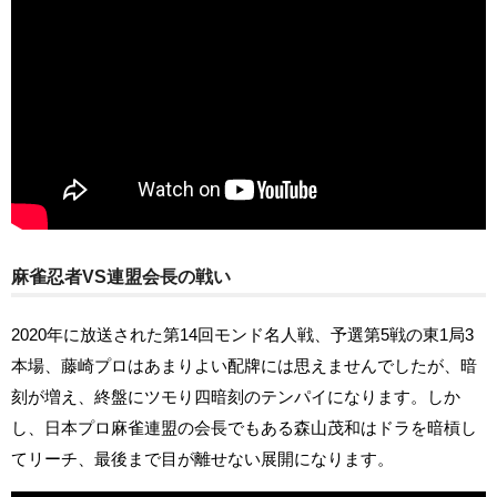
麻雀忍者VS連盟会長の戦い
2020年に放送された第14回モンド名人戦、予選第5戦の東1局3
本場、藤崎プロはあまりよい配牌には思えませんでしたが、暗
刻が増え、終盤にツモり四暗刻のテンパイになります。しか
し、日本プロ麻雀連盟の会長でもある森山茂和はドラを暗槓し
てリーチ、最後まで目が離せない展開になります。