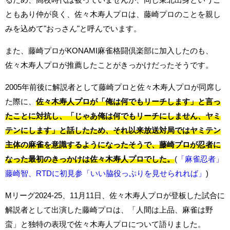
ともあり仲が良く、佐々木寿人プロは、藤崎プロのことを親し
みを込めて"おっさん"と呼んでいます。
また、藤崎プロがKONAMI麻雀格闘倶楽部に加入したのも、
佐々木寿人プロが推薦したことがきっかけだったそうです。
2005年前後に解説者として藤崎プロと佐々木寿人プロが同席し
た際に、
佐々木寿人プロが「俺は何でもリーチします」と言っ
たことに対抗し、「じゃあ俺は何でもリーチにしません、ヤミ
テンにします」と話したため、それ以来放送対局ではヤミテン
主体の麻雀を意識するようになったそうで、藤崎プロが忍者に
なった最初のきっかけは佐々木寿人プロでした。
(
「麻雀忍者」
藤崎智、RTDに初見参「いい脇役っぷりを見せられれば」
)
Mリーグ2024-25、11月11日、佐々木寿人プロが登板した試合に
解説者として出演した藤崎プロは、「人間は上品、麻雀は野
蛮」と独特の表現で佐々木寿人プロについて語りました。