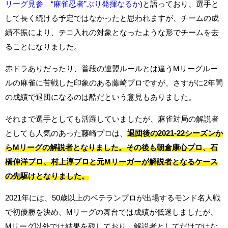
リーグ見参 “麻雀忍者”ぶり発揮なるか
)と語っており、選手と
して長く続ける予定ではなかったと思われますが、チームの成
績不振により、テコ入れの対象となったような形でチームを去
ることになりました。
赤ドラありだったり、普段の連盟ルールとは違うMリーグルー
ルの麻雀に苦戦した印象のある藤崎プロですが、さすがに2年間
の成績で退団になるのは酷だという意見もありました。
それまで選手としても活躍していましたが、麻雀対局の解説者
としても人気のあった藤崎プロは、
退団後の2021-22シーズンか
らMリーグの解説者となりました。その後も朝倉康心プロ、石
橋伸洋プロ、村上淳プロと元Mリーガーが解説者となるケース
の先駆けとなりました。
2021年には、50歳以上のベテランプロが出場するモンド名人戦
で初優勝を決め、Mリーグの舞台では成績が低迷しましたが、
Mリーグ以外では結果を残しており、解説者としてだけではな