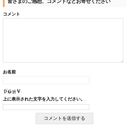
皆さまのご感想、コメントなどお寄せください
コメント
お名前
上に表示された文字を入力してください。