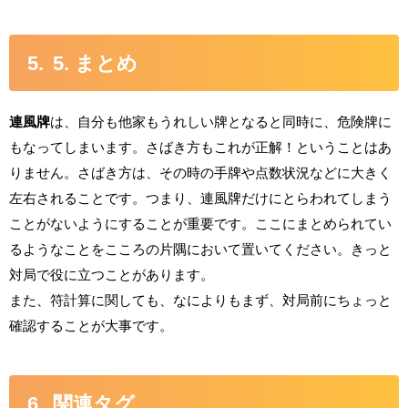
5. まとめ
連風牌
は、自分も他家もうれしい牌となると同時に、危険牌に
もなってしまいます。さばき方もこれが正解！ということはあ
りません。さばき方は、その時の手牌や点数状況などに大きく
左右されることです。つまり、連風牌だけにとらわれてしまう
ことがないようにすることが重要です。ここにまとめられてい
るようなことをこころの片隅において置いてください。きっと
対局で役に立つことがあります。
また、符計算に関しても、なによりもまず、対局前にちょっと
確認することが大事です。
関連タグ