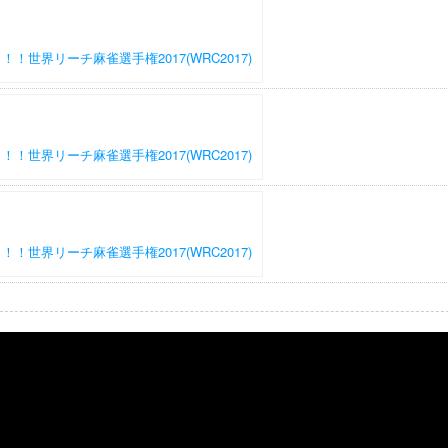
世界リーチ麻雀選手権2017(WRC2017)
世界リーチ麻雀選手権2017(WRC2017)
世界リーチ麻雀選手権2017(WRC2017)