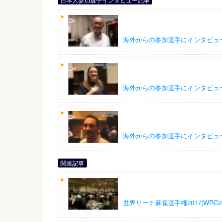
海外からの参加選手にインタビュー（
海外からの参加選手にインタビュー（
海外からの参加選手にインタビュー（
関連記事
世界リーチ麻雀選手権2017(WRC