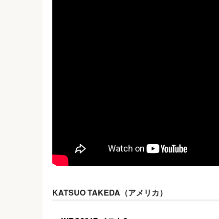
KATSUO TAKEDA（アメリカ）