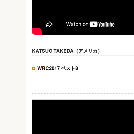
KATSUO TAKEDA（アメリカ）
WRC2017 ベスト8