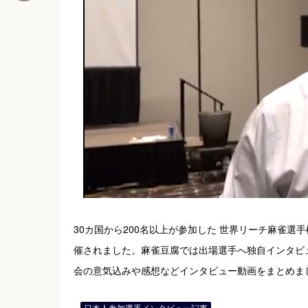
30カ国から200名以上が参加した 世界リーチ麻雀選手権2017
催されました。麻雀豆腐では出場選手へ独自インタビ
会の意気込みや感想などインタビュー動画をまとめま
日本人参加選手インタビュー記事