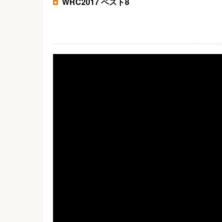
WRC2017 ベスト8