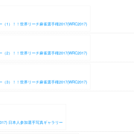
1）！！世界リーチ麻雀選手権2017(WRC2017)
2）！！世界リーチ麻雀選手権2017(WRC2017)
3）！！世界リーチ麻雀選手権2017(WRC2017)
2017) 日本人参加選手写真ギャラリー