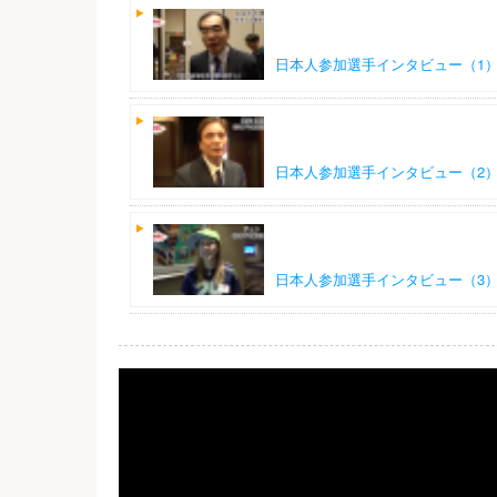
日本人参加選手インタビュー（1）！！
日本人参加選手インタビュー（2）！！
日本人参加選手インタビュー（3）！！