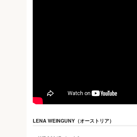
LENA WEINGUNY（オーストリア）