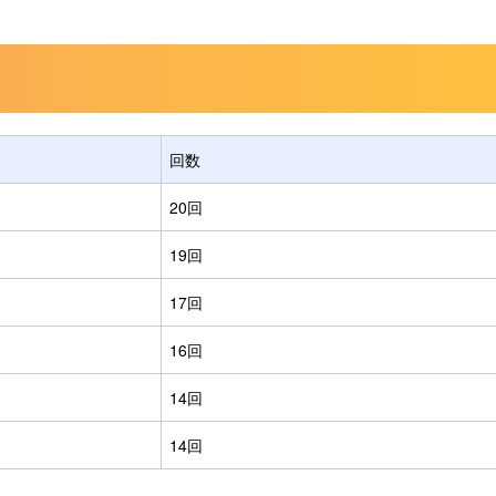
回数
20回
19回
17回
16回
14回
14回