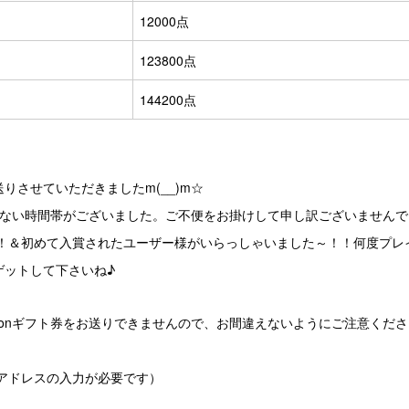
12000点
123800点
144200点
りさせていただきましたm(__)m☆
きない時間帯がございました。ご不便をお掛けして申し訳ございませんで
！＆初めて入賞されたユーザー様がいらっしゃいました～！！何度プレ
ゲットして下さいね♪
zonギフト券をお送りできませんので、お間違えないようにご注意くださ
アドレスの入力が必要です）