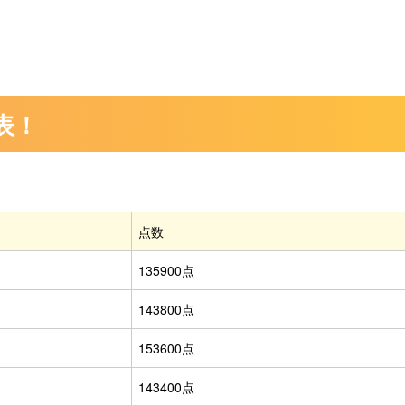
表！
点数
135900点
143800点
153600点
143400点