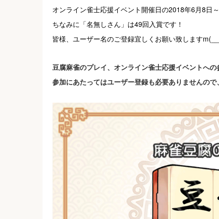
オンライン雀士応援イベント開催日の2018年6月8日～20
ちなみに「名無しさん」は49回入賞です！
皆様、ユーザー名のご登録宜しくお願い致しますm(__
豆腐麻雀のプレイ、オンライン雀士応援イベントへの
参加にあたってはユーザー登録も必要ありませんので