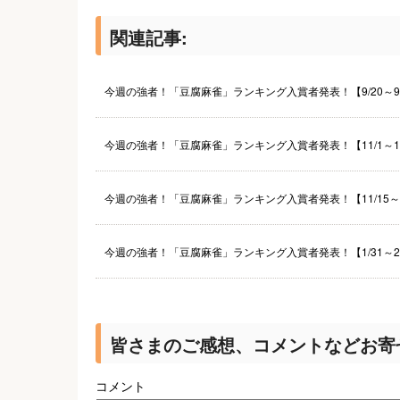
関連記事:
今週の強者！「豆腐麻雀」ランキング入賞者発表！【9/20～9/
今週の強者！「豆腐麻雀」ランキング入賞者発表！【11/1～11
今週の強者！「豆腐麻雀」ランキング入賞者発表！【11/15～1
今週の強者！「豆腐麻雀」ランキング入賞者発表！【1/31～2
皆さまのご感想、コメントなどお寄
コメント