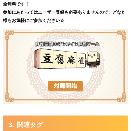
全無料です！
参加にあたってはユーザー登録も必要ありませんので、どなた
様もお気軽にご参加ください☆
関連タグ