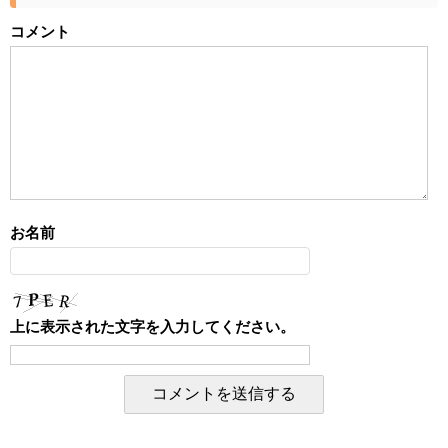
コメント
お名前
上に表示された文字を入力してください。