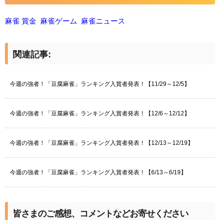
麻雀 賞金
麻雀ゲーム
麻雀ニュース
関連記事:
今週の強者！「豆腐麻雀」ランキング入賞者発表！【11/29～12/5】
今週の強者！「豆腐麻雀」ランキング入賞者発表！【12/6～12/12】
今週の強者！「豆腐麻雀」ランキング入賞者発表！【12/13～12/19】
今週の強者！「豆腐麻雀」ランキング入賞者発表！【6/13～6/19】
皆さまのご感想、コメントなどお寄せください