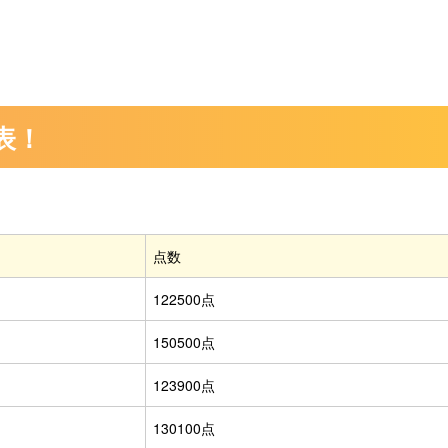
表！
点数
122500点
150500点
123900点
130100点