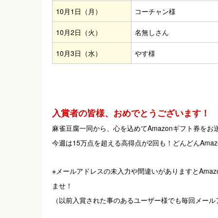
10月1日（月）
コーチャン様
10月2日（火）
名無しさん
10月3日（水）
やす様
入賞者の皆様、おめでとうございます！
麻雀豆腐一同から、心を込めてAmazonギフト券をお送
今週は15万点を超える高得点が2回も！どんどんAma
※メールアドレスの未入力や間違いがありますとAma
ませ！
（以前入賞された事のあるユーザー様でも毎回メール