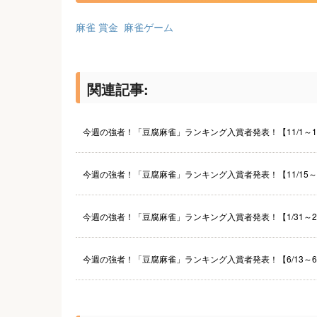
麻雀 賞金
麻雀ゲーム
関連記事:
今週の強者！「豆腐麻雀」ランキング入賞者発表！【11/1～11
今週の強者！「豆腐麻雀」ランキング入賞者発表！【11/15～1
今週の強者！「豆腐麻雀」ランキング入賞者発表！【1/31～2
今週の強者！「豆腐麻雀」ランキング入賞者発表！【6/13～6/