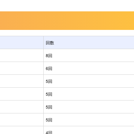
回数
8回
6回
5回
5回
5回
5回
4回