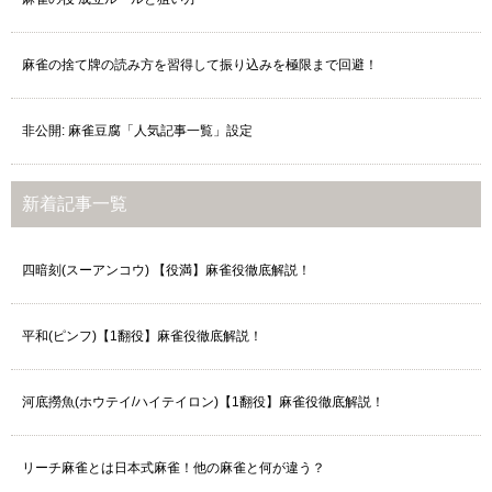
麻雀の捨て牌の読み方を習得して振り込みを極限まで回避！
非公開: 麻雀豆腐「人気記事一覧」設定
新着記事一覧
四暗刻(スーアンコウ) 【役満】麻雀役徹底解説！
平和(ピンフ)【1翻役】麻雀役徹底解説！
河底撈魚(ホウテイ/ハイテイロン)【1翻役】麻雀役徹底解説！
リーチ麻雀とは日本式麻雀！他の麻雀と何が違う？