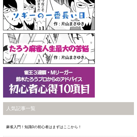
人気記事一覧
麻雀入門！知識0の初心者はまずはここから！