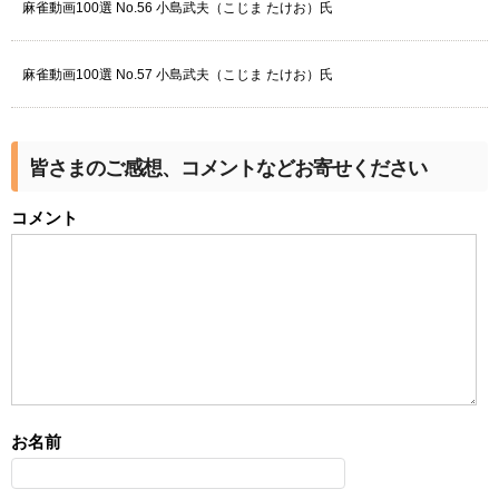
麻雀動画100選 No.56 小島武夫（こじま たけお）氏
麻雀動画100選 No.57 小島武夫（こじま たけお）氏
皆さまのご感想、コメントなどお寄せください
コメント
お名前