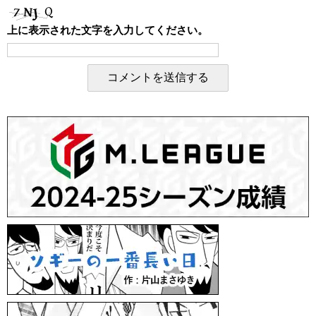
上に表示された文字を入力してください。