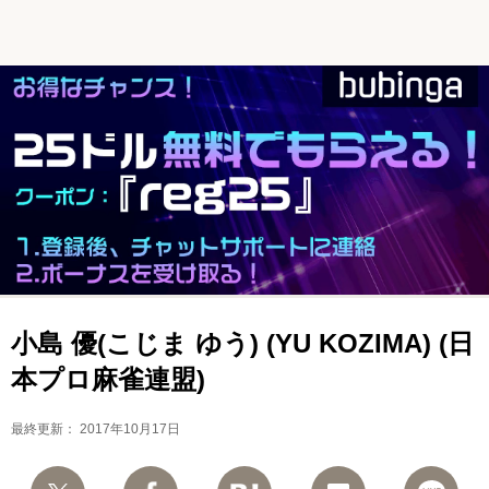
小島 優(こじま ゆう) (YU KOZIMA) (日
本プロ麻雀連盟)
最終更新：
2017年10月17日