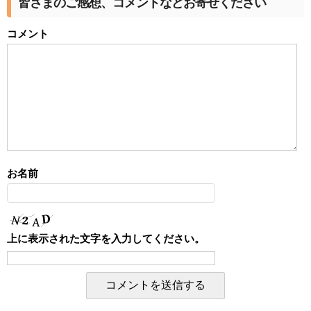
皆さまのご感想、コメントなどお寄せください
コメント
お名前
上に表示された文字を入力してください。