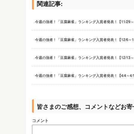
関連記事:
今週の強者！「豆腐麻雀」ランキング入賞者発表！【11/29～1
今週の強者！「豆腐麻雀」ランキング入賞者発表！【12/6～12
今週の強者！「豆腐麻雀」ランキング入賞者発表！【12/13～1
今週の強者！「豆腐麻雀」ランキング入賞者発表！【4/4～4/
皆さまのご感想、コメントなどお寄
コメント