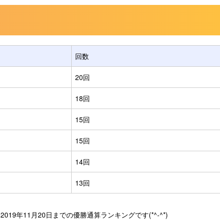
回数
20回
18回
15回
15回
14回
13回
19年11月20日までの優勝通算ランキングです(*^-^*)