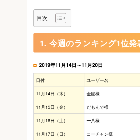
目次
今週のランキング1位発
2019年11月14日～11月20日
日付
ユーザー名
11月14日（木）
金鯱様
11月15日（金）
だもんで様
11月16日（土）
一八様
11月17日（日）
コーチャン様