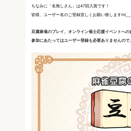
ちなみに「名無しさん」は47回入賞です！
皆様、ユーザー名のご登録宜しくお願い致しますm(__
豆腐麻雀のプレイ、オンライン雀士応援イベントへの
参加にあたってはユーザー登録も必要ありませんので