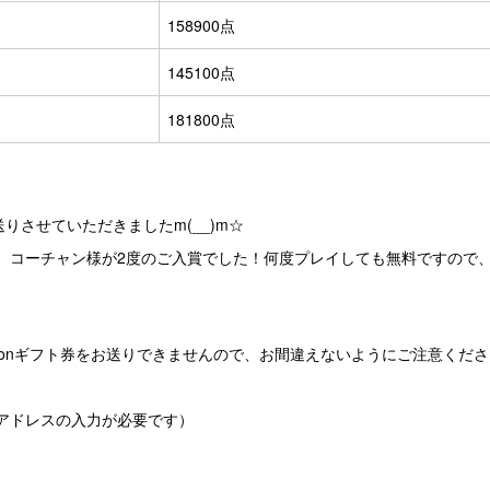
158900点
145100点
181800点
りさせていただきましたm(__)m☆
、コーチャン様が2度のご入賞でした！何度プレイしても無料ですので
zonギフト券をお送りできませんので、お間違えないようにご注意くださ
アドレスの入力が必要です）