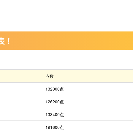
表！
点数
132000点
126200点
133400点
191600点