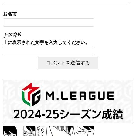
お名前
上に表示された文字を入力してください。