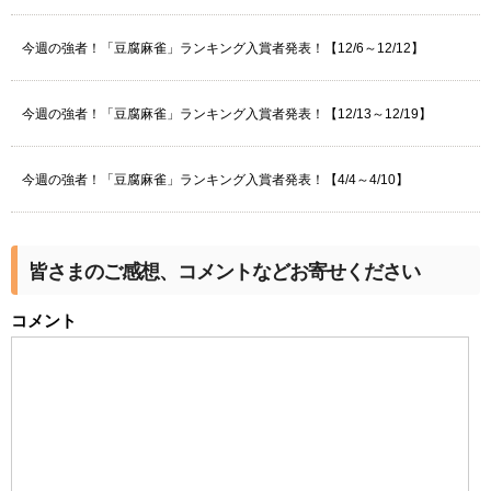
今週の強者！「豆腐麻雀」ランキング入賞者発表！【12/6～12/12】
今週の強者！「豆腐麻雀」ランキング入賞者発表！【12/13～12/19】
今週の強者！「豆腐麻雀」ランキング入賞者発表！【4/4～4/10】
皆さまのご感想、コメントなどお寄せください
コメント