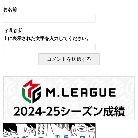
お名前
上に表示された文字を入力してください。