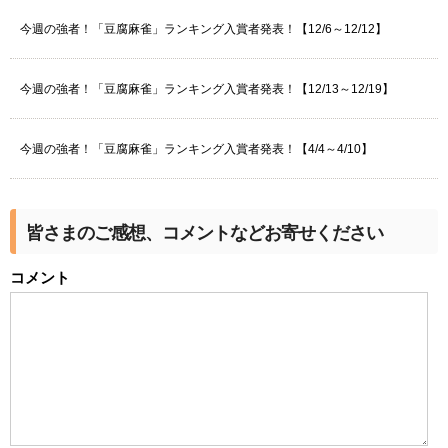
今週の強者！「豆腐麻雀」ランキング入賞者発表！【12/6～12/12】
今週の強者！「豆腐麻雀」ランキング入賞者発表！【12/13～12/19】
今週の強者！「豆腐麻雀」ランキング入賞者発表！【4/4～4/10】
皆さまのご感想、コメントなどお寄せください
コメント