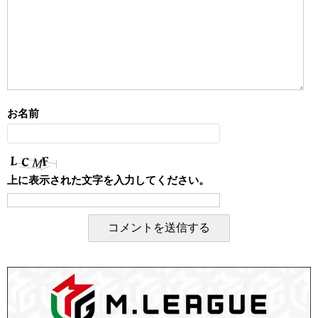
お名前
上に表示された文字を入力してください。