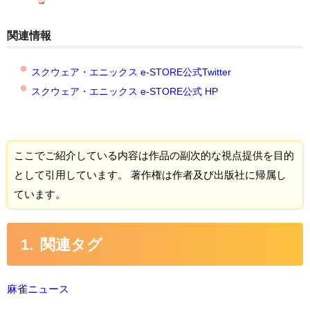
関連情報
スクウェア・エニックス e-STORE公式Twitter
スクウェア・エニックス e-STORE公式 HP
ここでご紹介している内容は作品の副次的な視点提供を目的
として引用しています。 著作権は作者及び出版社に帰属し
ています。
関連タグ
麻雀ニュース