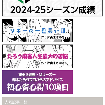
人気記事一覧