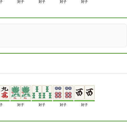
子
対子
対子
対子
対子
子
対子
対子
対子
対子