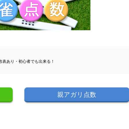
数表あり・初心者でも出来る！
親アガリ点数