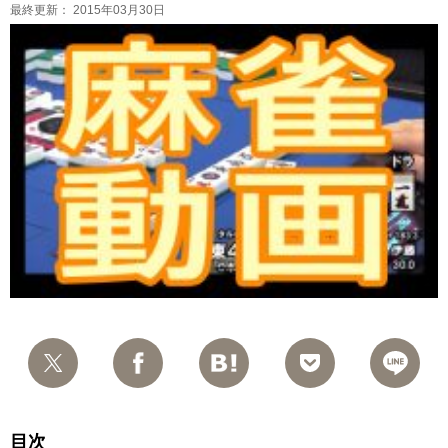
最終更新：
2015年03月30日
目次