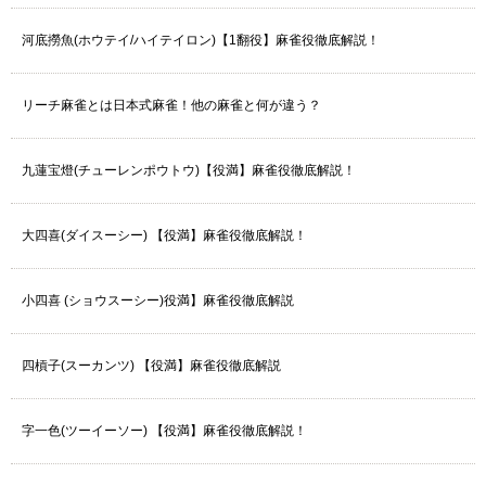
河底撈魚(ホウテイ/ハイテイロン)【1翻役】麻雀役徹底解説！
リーチ麻雀とは日本式麻雀！他の麻雀と何が違う？
九蓮宝燈(チューレンポウトウ)【役満】麻雀役徹底解説！
大四喜(ダイスーシー) 【役満】麻雀役徹底解説！
小四喜 (ショウスーシー)役満】麻雀役徹底解説
四槓子(スーカンツ) 【役満】麻雀役徹底解説
字一色(ツーイーソー) 【役満】麻雀役徹底解説！